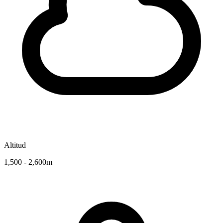
Altitud
1,500 - 2,600m