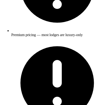
Premium pricing — most lodges are luxury-only