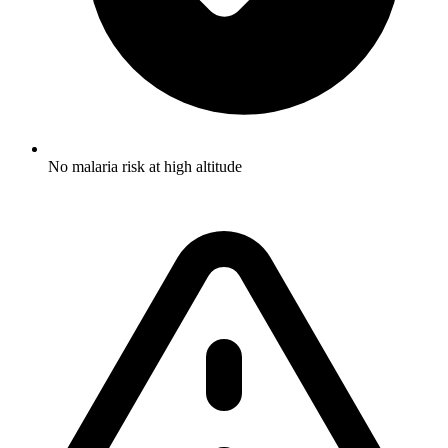
No malaria risk at high altitude