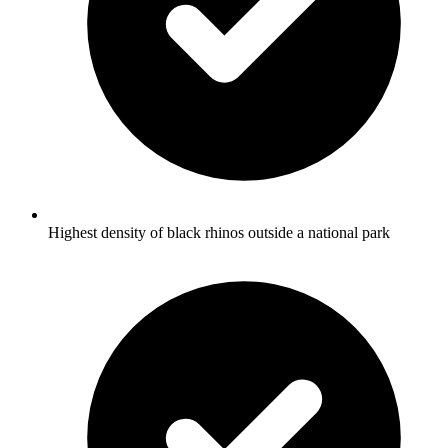
Highest density of black rhinos outside a national park