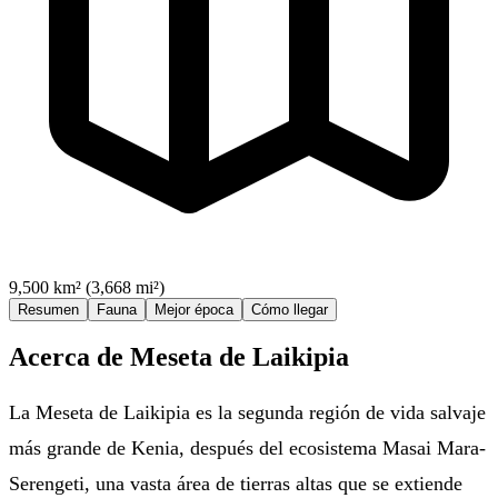
9,500 km² (3,668 mi²)
Resumen
Fauna
Mejor época
Cómo llegar
Acerca de Meseta de Laikipia
La Meseta de Laikipia es la segunda región de vida salvaje
más grande de Kenia, después del ecosistema Masai Mara-
Serengeti, una vasta área de tierras altas que se extiende