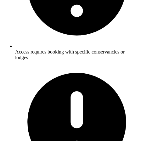
Access requires booking with specific conservancies or
lodges