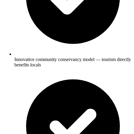
Innovative community conservancy model — tourism directly
benefits locals