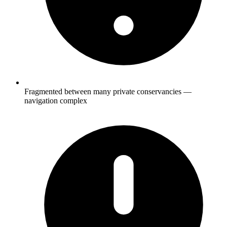
Fragmented between many private conservancies —
navigation complex