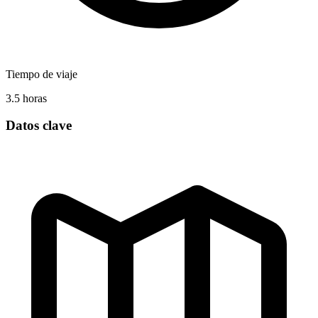
Tiempo de viaje
3.5 horas
Datos clave