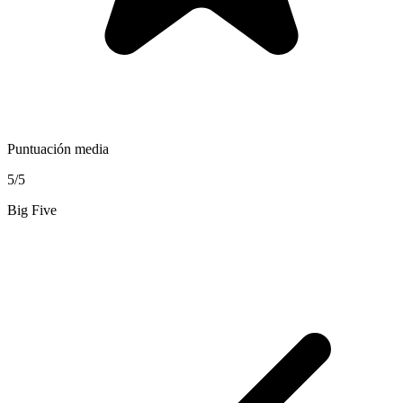
Puntuación media
5/5
Big Five