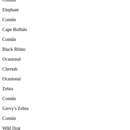
Elephant
Común
Cape Buffalo
Común
Black Rhino
Ocasional
Cheetah
Ocasional
Zebra
Común
Grevy's Zebra
Común
Wild Dog