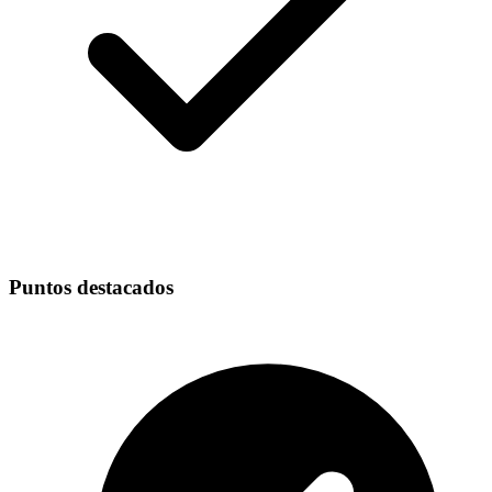
Puntos destacados