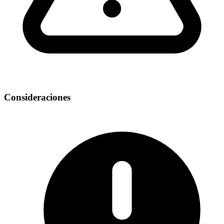
Consideraciones