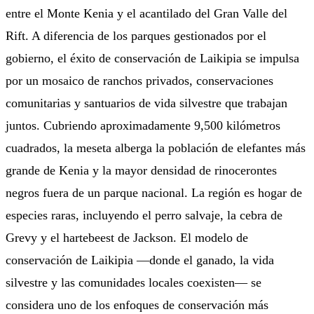
entre el Monte Kenia y el acantilado del Gran Valle del
Rift. A diferencia de los parques gestionados por el
gobierno, el éxito de conservación de Laikipia se impulsa
por un mosaico de ranchos privados, conservaciones
comunitarias y santuarios de vida silvestre que trabajan
juntos. Cubriendo aproximadamente 9,500 kilómetros
cuadrados, la meseta alberga la población de elefantes más
grande de Kenia y la mayor densidad de rinocerontes
negros fuera de un parque nacional. La región es hogar de
especies raras, incluyendo el perro salvaje, la cebra de
Grevy y el hartebeest de Jackson. El modelo de
conservación de Laikipia —donde el ganado, la vida
silvestre y las comunidades locales coexisten— se
considera uno de los enfoques de conservación más