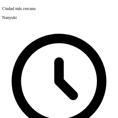
Ciudad más cercana
Nanyuki