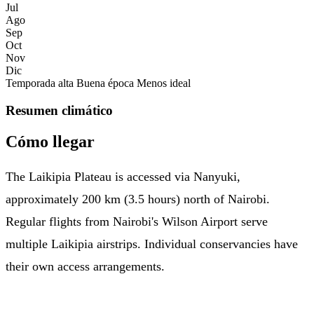
Jul
Ago
Sep
Oct
Nov
Dic
Temporada alta
Buena época
Menos ideal
Resumen climático
Cómo llegar
The Laikipia Plateau is accessed via Nanyuki,
approximately 200 km (3.5 hours) north of Nairobi.
Regular flights from Nairobi's Wilson Airport serve
multiple Laikipia airstrips. Individual conservancies have
their own access arrangements.