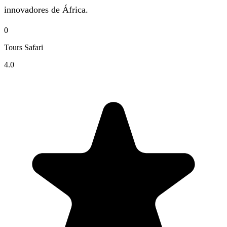
innovadores de África.
0
Tours Safari
4.0