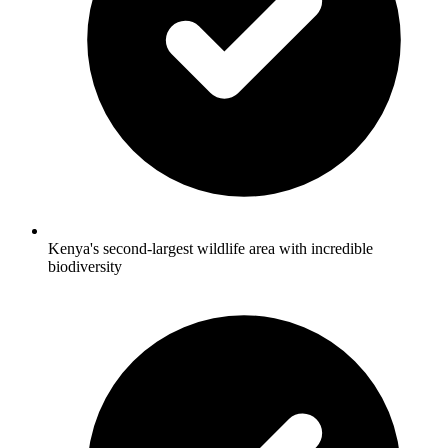
Kenya's second-largest wildlife area with incredible
biodiversity