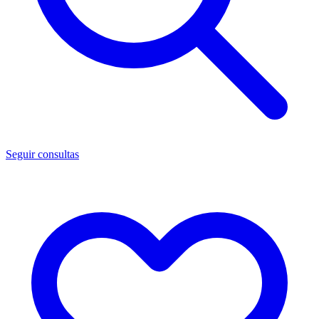
Seguir consultas