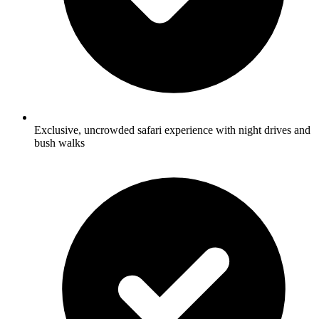
Exclusive, uncrowded safari experience with night drives and
bush walks