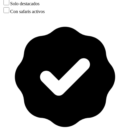
Solo destacados
Con safaris activos