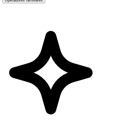
Operadores familiares