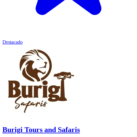
Destacado
Burigi Tours and Safaris