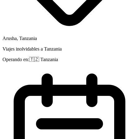
Arusha, Tanzania
Viajes inolvidables a Tanzania
Operando en:
🇹🇿
Tanzania