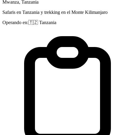
Mwanza, Tanzania
Safaris en Tanzania y trekking en el Monte Kilimanjaro
Operando en:
🇹🇿
Tanzania