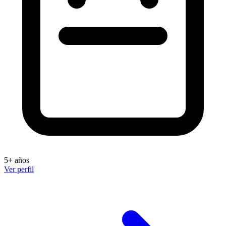
5+ años
Ver perfil