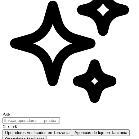
Ask
Ctrl+K
Operadores verificados en Tanzania
Agencias de lujo en Tanzania