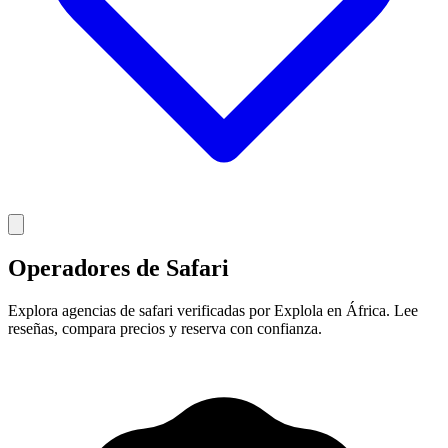
Operadores de Safari
Explora agencias de safari verificadas por Explola en África. Lee
reseñas, compara precios y reserva con confianza.