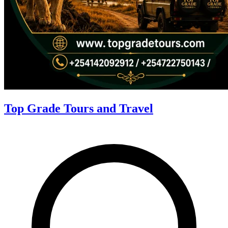
Top Grade Tours and Travel