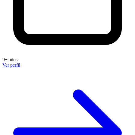
9+ años
Ver perfil