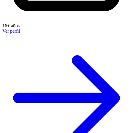
16+ años
Ver perfil