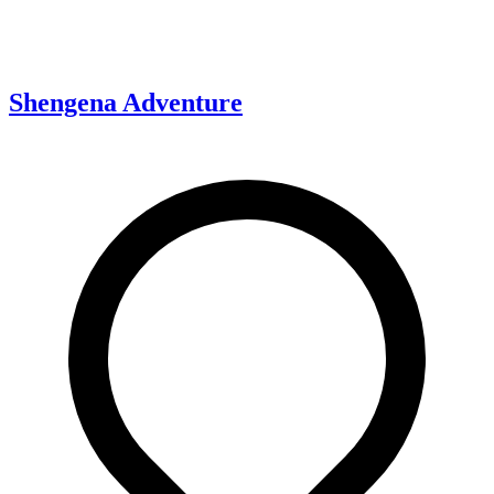
Shengena Adventure