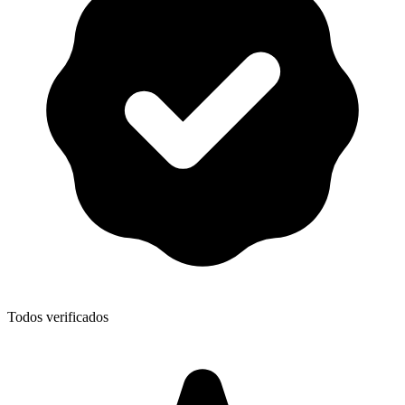
Todos verificados