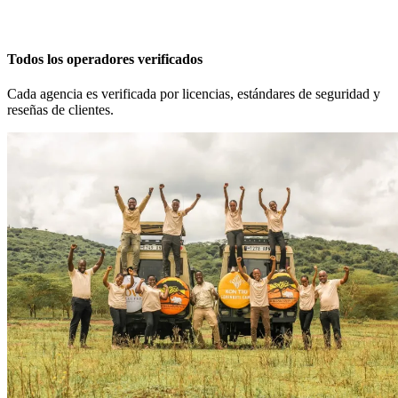
Todos los operadores verificados
Cada agencia es verificada por licencias, estándares de seguridad y
reseñas de clientes.