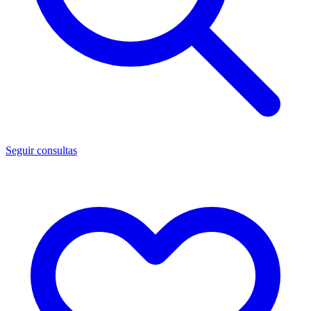
Seguir consultas