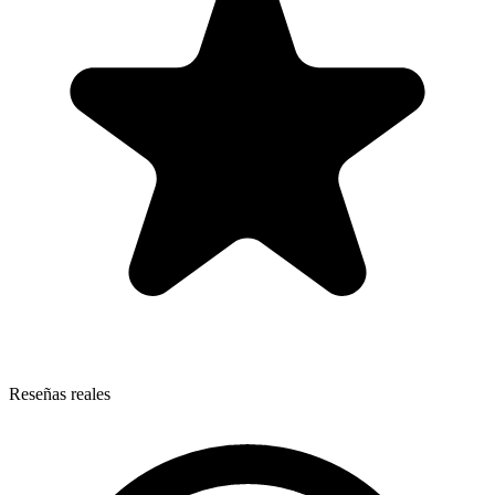
Reseñas reales