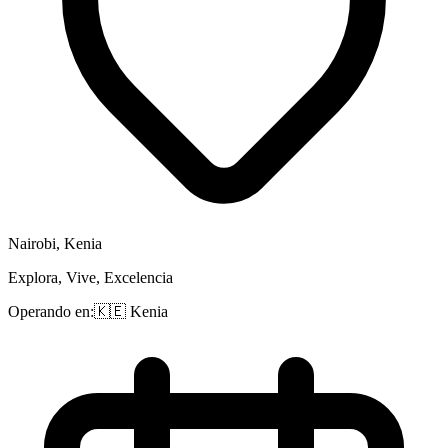
Nairobi, Kenia
Explora, Vive, Excelencia
Operando en:
🇰🇪
Kenia