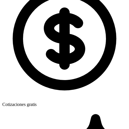
Cotizaciones gratis