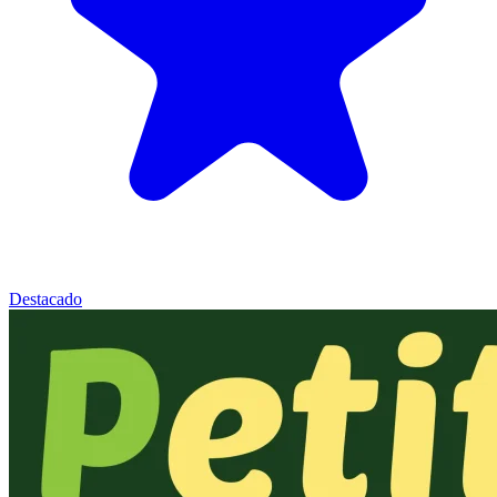
Destacado