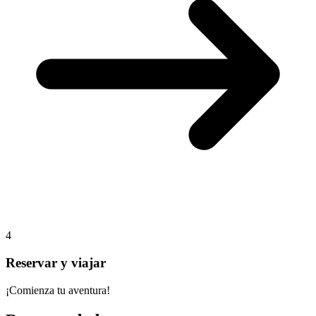
4
Reservar y viajar
¡Comienza tu aventura!