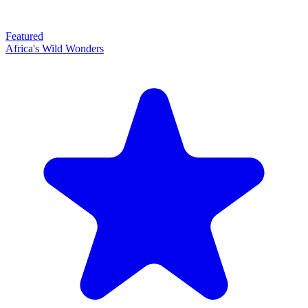
Featured
Africa's Wild Wonders