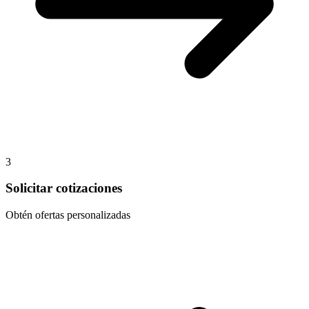
3
Solicitar cotizaciones
Obtén ofertas personalizadas