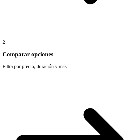
2
Comparar opciones
Filtra por precio, duración y más