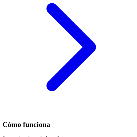
Cómo funciona