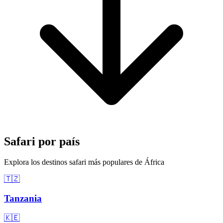
Safari por país
Explora los destinos safari más populares de África
🇹🇿
Tanzania
🇰🇪