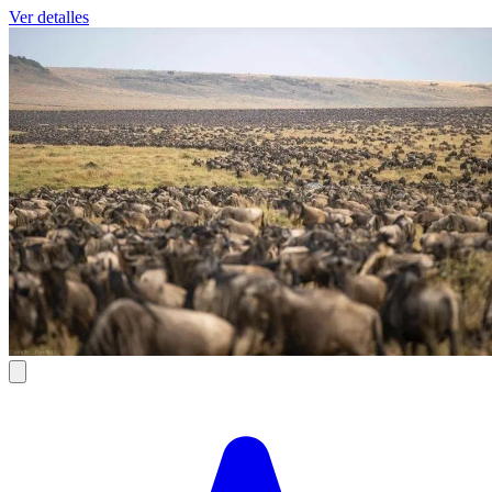
Ver detalles