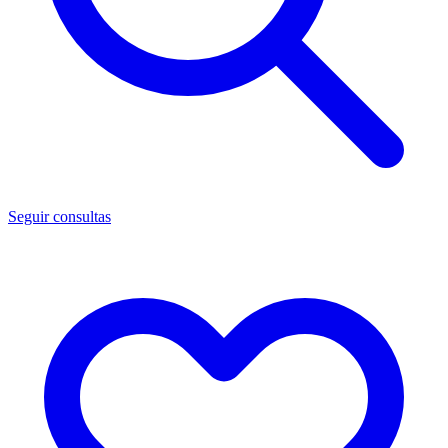
Seguir consultas