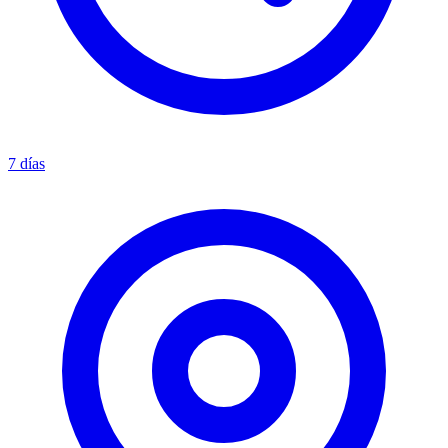
7 días