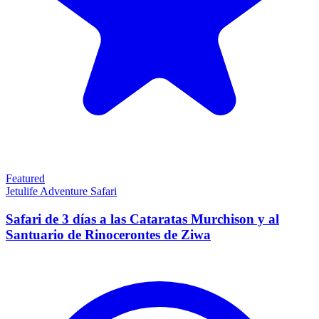
Featured
Jetulife Adventure Safari
Safari de 3 días a las Cataratas Murchison y al
Santuario de Rinocerontes de Ziwa