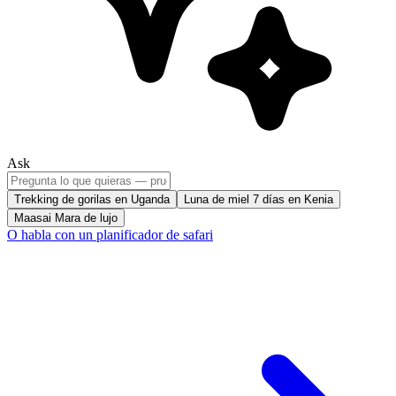
Ask
Trekking de gorilas en Uganda
Luna de miel 7 días en Kenia
Maasai Mara de lujo
O habla con un planificador de safari