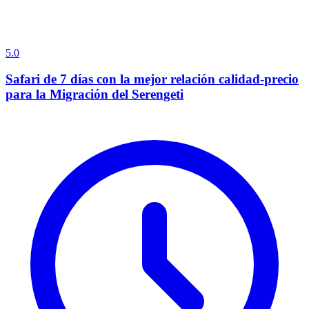
5.0
Safari de 7 días con la mejor relación calidad-precio
para la Migración del Serengeti