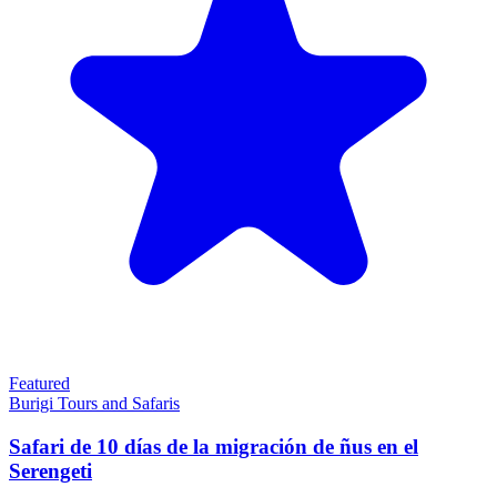
Featured
Burigi Tours and Safaris
Safari de 10 días de la migración de ñus en el
Serengeti