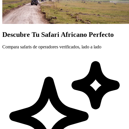
Descubre Tu
Safari Africano Perfecto
Compara safaris de operadores verificados, lado a lado