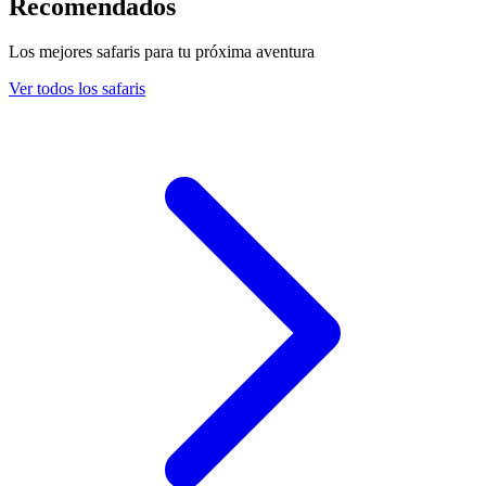
Recomendados
Los mejores safaris para tu próxima aventura
Ver todos los safaris