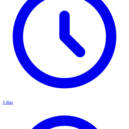
3 días