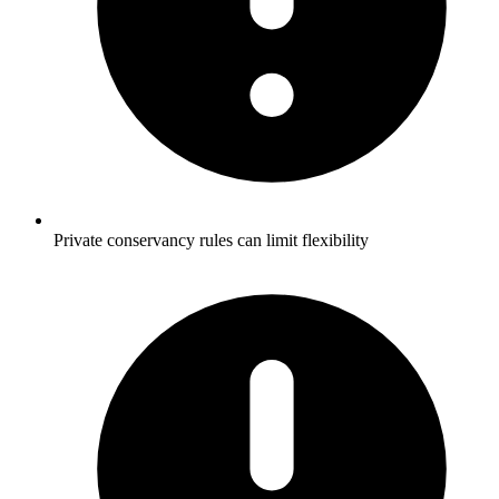
Private conservancy rules can limit flexibility