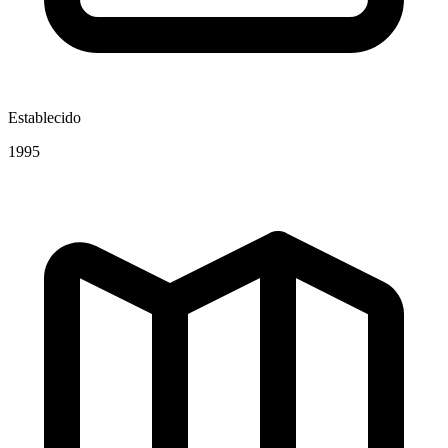
Establecido
1995