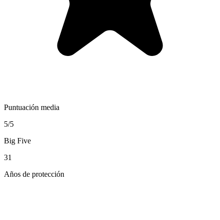
Puntuación media
5/5
Big Five
31
Años de protección