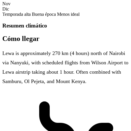
Nov
Dic
Temporada alta
Buena época
Menos ideal
Resumen climático
Cómo llegar
Lewa is approximately 270 km (4 hours) north of Nairobi
via Nanyuki, with scheduled flights from Wilson Airport to
Lewa airstrip taking about 1 hour. Often combined with
Samburu, Ol Pejeta, and Mount Kenya.