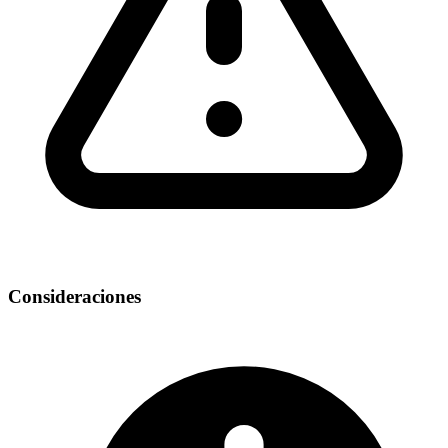
Consideraciones