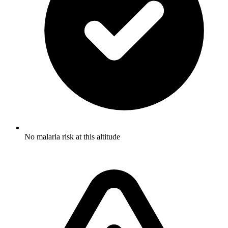
No malaria risk at this altitude