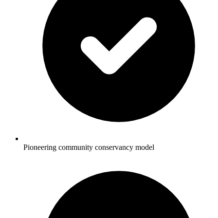
Pioneering community conservancy model