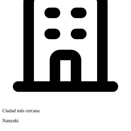
Ciudad más cercana
Nanyuki