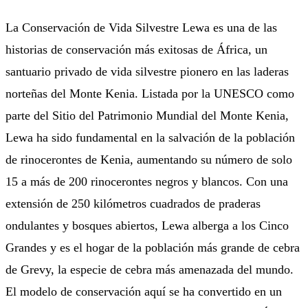
La Conservación de Vida Silvestre Lewa es una de las
historias de conservación más exitosas de África, un
santuario privado de vida silvestre pionero en las laderas
norteñas del Monte Kenia. Listada por la UNESCO como
parte del Sitio del Patrimonio Mundial del Monte Kenia,
Lewa ha sido fundamental en la salvación de la población
de rinocerontes de Kenia, aumentando su número de solo
15 a más de 200 rinocerontes negros y blancos. Con una
extensión de 250 kilómetros cuadrados de praderas
ondulantes y bosques abiertos, Lewa alberga a los Cinco
Grandes y es el hogar de la población más grande de cebra
de Grevy, la especie de cebra más amenazada del mundo.
El modelo de conservación aquí se ha convertido en un