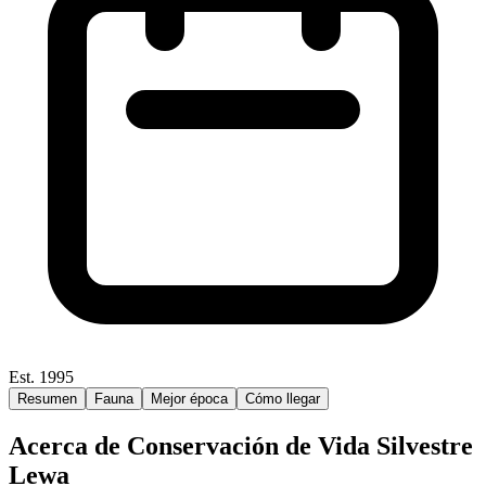
Est. 1995
Resumen
Fauna
Mejor época
Cómo llegar
Acerca de Conservación de Vida Silvestre
Lewa