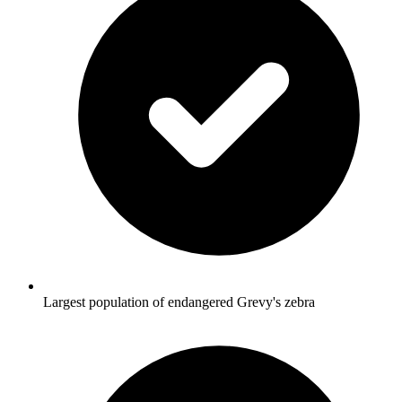
Largest population of endangered Grevy's zebra