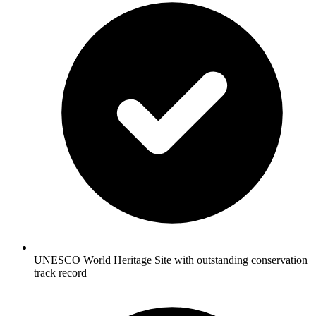
UNESCO World Heritage Site with outstanding conservation
track record