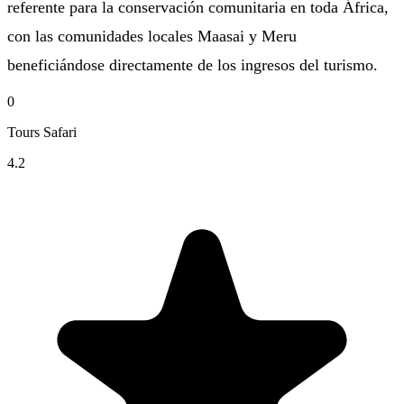
referente para la conservación comunitaria en toda África,
con las comunidades locales Maasai y Meru
beneficiándose directamente de los ingresos del turismo.
0
Tours Safari
4.2