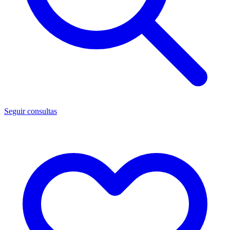
Seguir consultas