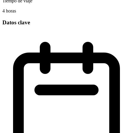
Tiempo de viaje
4 horas
Datos clave