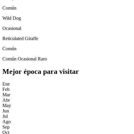
Común
Wild Dog
Ocasional
Reticulated Giraffe
Común
Común
Ocasional
Raro
Mejor época para visitar
Ene
Feb
Mar
Abr
May
Jun
Jul
Ago
Sep
Oct