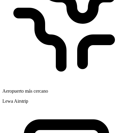
Aeropuerto más cercano
Lewa Airstrip