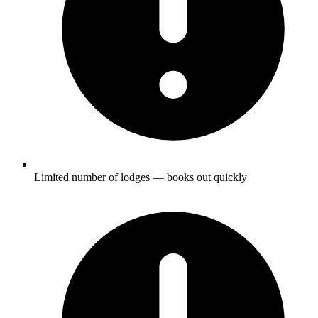
Limited number of lodges — books out quickly