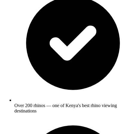
Over 200 rhinos — one of Kenya's best rhino viewing
destinations