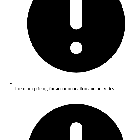
Premium pricing for accommodation and activities