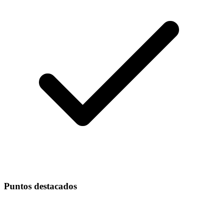
Puntos destacados