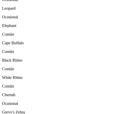
Leopard
Ocasional
Elephant
Común
Cape Buffalo
Común
Black Rhino
Común
White Rhino
Común
Cheetah
Ocasional
Grevy's Zebra