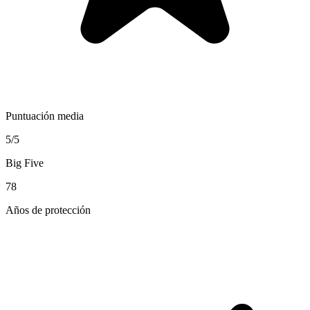
Puntuación media
5/5
Big Five
78
Años de protección