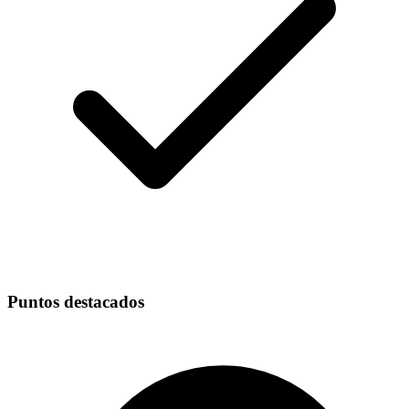
Puntos destacados