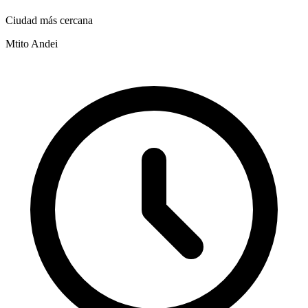
Ciudad más cercana
Mtito Andei