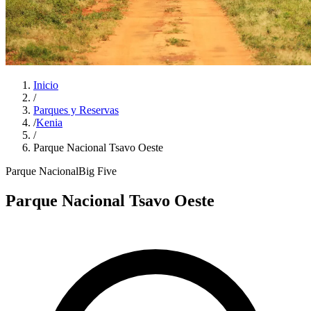
Inicio
/
Parques y Reservas
/
Kenia
/
Parque Nacional Tsavo Oeste
Parque Nacional
Big Five
Parque Nacional Tsavo Oeste