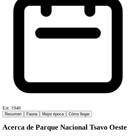
Est. 1948
Resumen
Fauna
Mejor época
Cómo llegar
Acerca de Parque Nacional Tsavo Oeste