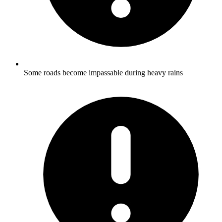
Some roads become impassable during heavy rains