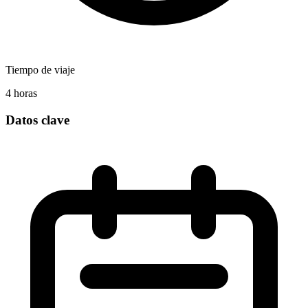
Tiempo de viaje
4 horas
Datos clave