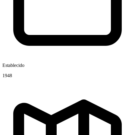
Establecido
1948