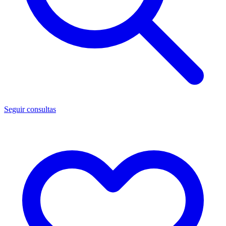
Seguir consultas