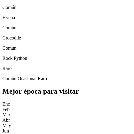
Común
Hyena
Común
Crocodile
Común
Rock Python
Raro
Común
Ocasional
Raro
Mejor época para visitar
Ene
Feb
Mar
Abr
May
Jun