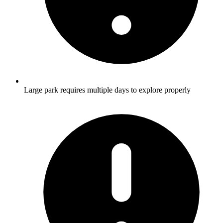
Large park requires multiple days to explore properly