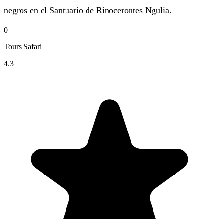
negros en el Santuario de Rinocerontes Ngulia.
0
Tours Safari
4.3