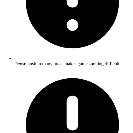
Dense bush in many areas makes game spotting difficult