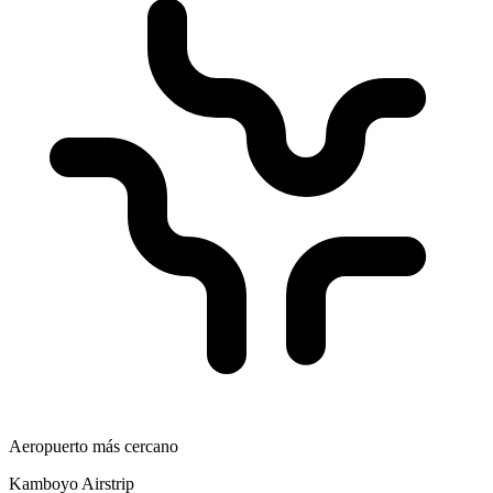
Aeropuerto más cercano
Kamboyo Airstrip