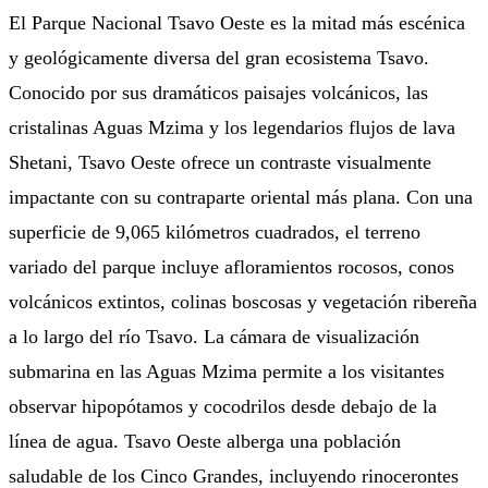
El Parque Nacional Tsavo Oeste es la mitad más escénica
y geológicamente diversa del gran ecosistema Tsavo.
Conocido por sus dramáticos paisajes volcánicos, las
cristalinas Aguas Mzima y los legendarios flujos de lava
Shetani, Tsavo Oeste ofrece un contraste visualmente
impactante con su contraparte oriental más plana. Con una
superficie de 9,065 kilómetros cuadrados, el terreno
variado del parque incluye afloramientos rocosos, conos
volcánicos extintos, colinas boscosas y vegetación ribereña
a lo largo del río Tsavo. La cámara de visualización
submarina en las Aguas Mzima permite a los visitantes
observar hipopótamos y cocodrilos desde debajo de la
línea de agua. Tsavo Oeste alberga una población
saludable de los Cinco Grandes, incluyendo rinocerontes