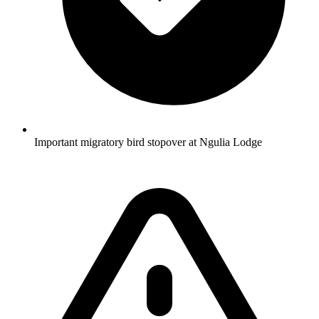
Important migratory bird stopover at Ngulia Lodge