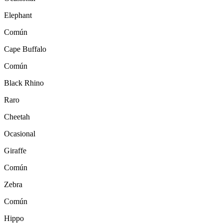
Elephant
Común
Cape Buffalo
Común
Black Rhino
Raro
Cheetah
Ocasional
Giraffe
Común
Zebra
Común
Hippo