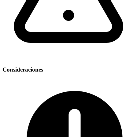
Consideraciones