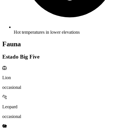
Hot temperatures in lower elevations
Fauna
Estado Big Five
🦁
Lion
occasional
🐆
Leopard
occasional
🐘