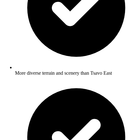
More diverse terrain and scenery than Tsavo East