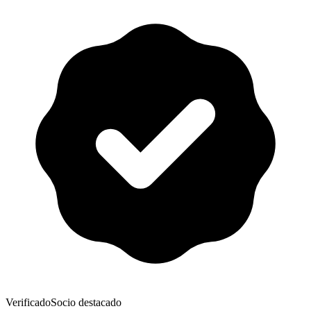
Verificado
Socio destacado