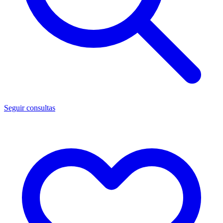
Seguir consultas