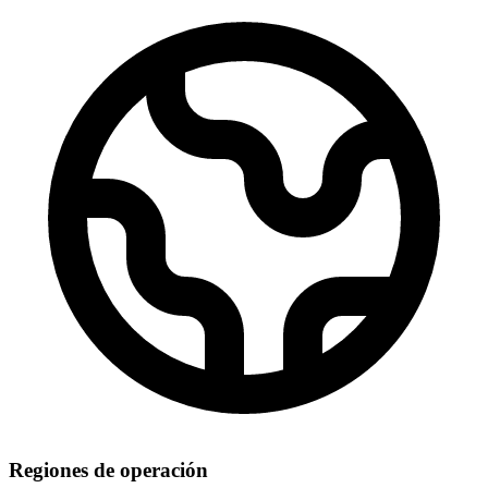
Regiones de operación