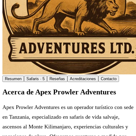
Resumen
Safaris
· 5
Reseñas
Acreditaciones
Contacto
Acerca de Apex Prowler Adventures
Apex Prowler Adventures es un operador turístico con sede
en Tanzania, especializado en safaris de vida salvaje,
ascensos al Monte Kilimanjaro, experiencias culturales y