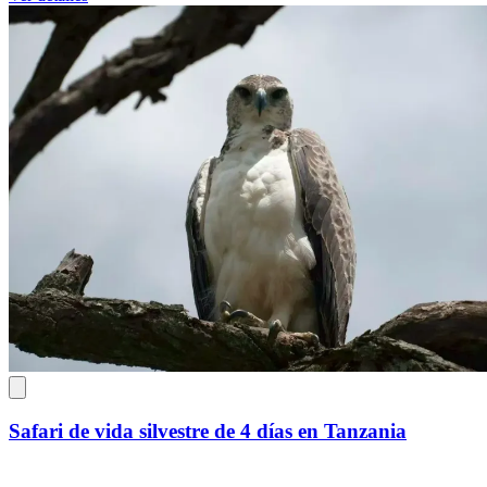
Safari de vida silvestre de 4 días en Tanzania