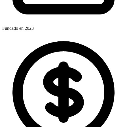
Fundado en 2023