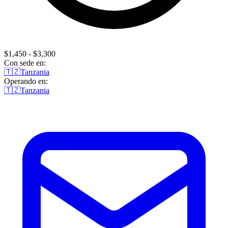
$1,450 - $3,300
Con sede en:
🇹🇿
Tanzania
Operando en:
🇹🇿
Tanzania