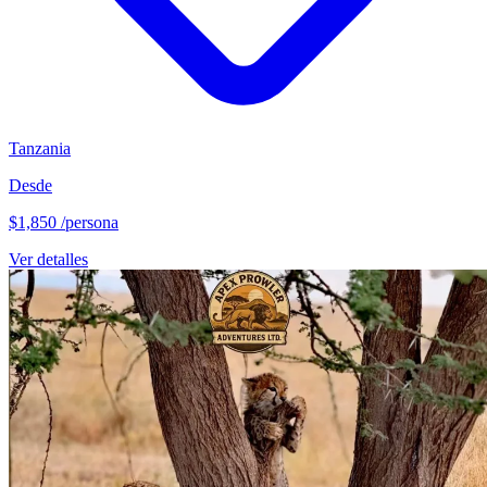
Tanzania
Desde
$1,850
/persona
Ver detalles