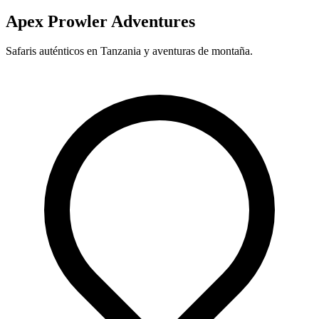
Apex Prowler Adventures
Safaris auténticos en Tanzania y aventuras de montaña.