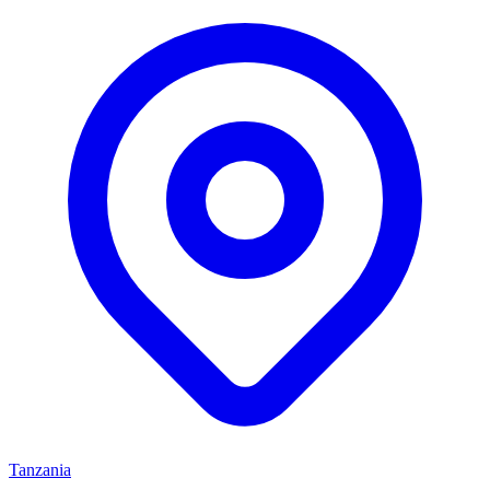
Tanzania