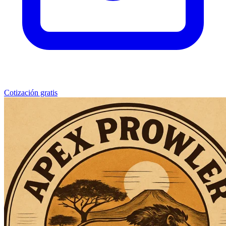
Cotización gratis