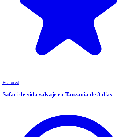
Featured
Safari de vida salvaje en Tanzania de 8 días