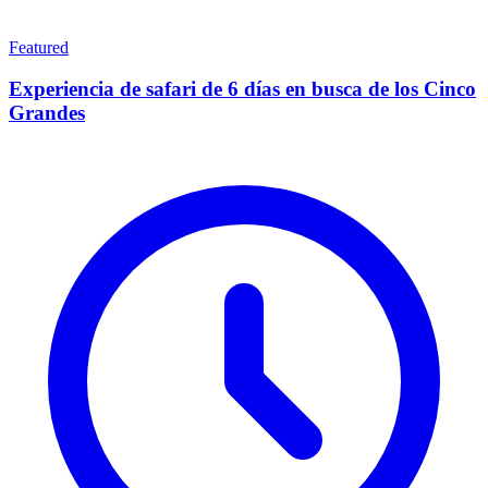
Featured
Experiencia de safari de 6 días en busca de los Cinco
Grandes