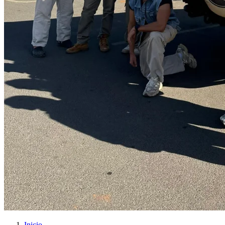
Inicio