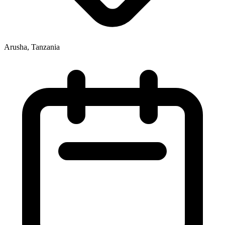
Arusha, Tanzania