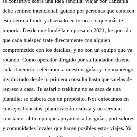
se construyó sobre una idea sencilla: viajar por Tanzania
debe sentirse intencional, guiado por personas que conocen
esta tierra a fondo y diseñado en torno a lo que más te
importa. Desde que fundé la empresa en 2021, he querido
que cada huésped trate directamente con alguien
comprometido con los detalles, y no con un equipo que va
rotando. Como operador dirigido por su fundador, diseño
cada itinerario, selecciono a nuestros guías y me mantengo
involucrado desde tu primera consulta hasta que vuelas de
regreso a casa. Tu safari o trekking no se saca de una
plantilla; se elabora con un propósito. Nos enfocamos en
consejos honestos, planificación realista y un servicio
constante, al tiempo que apoyamos a los guías, porteadores
y comunidades locales que hacen posibles estos viajes. Ya