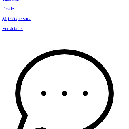
Desde
$1,065
/persona
Ver detalles