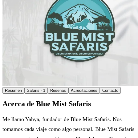
Resumen
Safaris
· 1
Reseñas
Acreditaciones
Contacto
Acerca de Blue Mist Safaris
Me llamo Yahya, fundador de Blue Mist Safaris. Nos
tomamos cada viaje como algo personal. Blue Mist Safaris