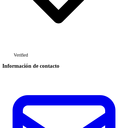
Verified
Información de contacto