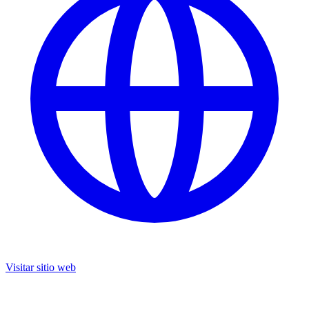
Visitar sitio web