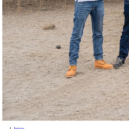
Inicio