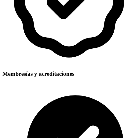
Membresías y acreditaciones