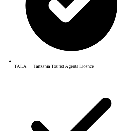
TALA — Tanzania Tourist Agents Licence