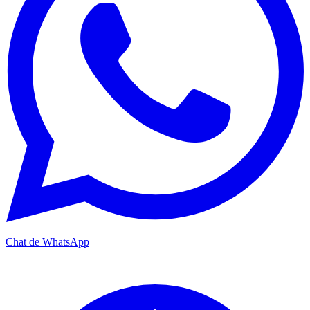
Chat de WhatsApp