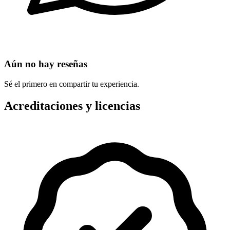
Aún no hay reseñas
Sé el primero en compartir tu experiencia.
Acreditaciones y licencias