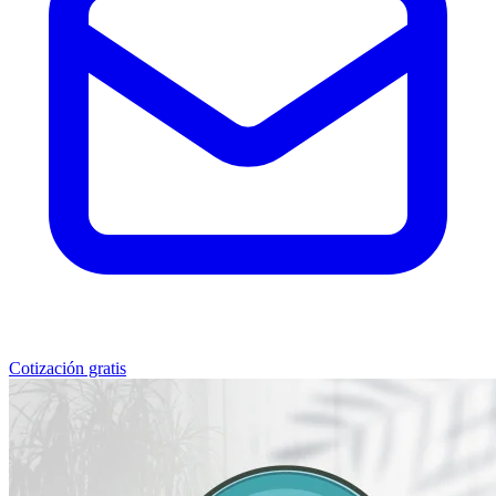
Cotización gratis