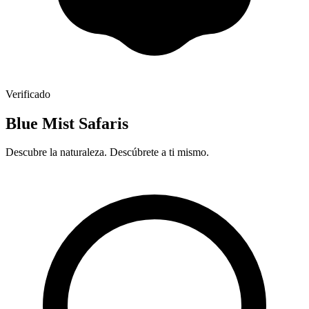
Verificado
Blue Mist Safaris
Descubre la naturaleza. Descúbrete a ti mismo.