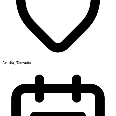
Arusha, Tanzania