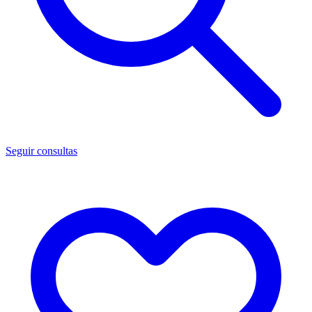
Seguir consultas