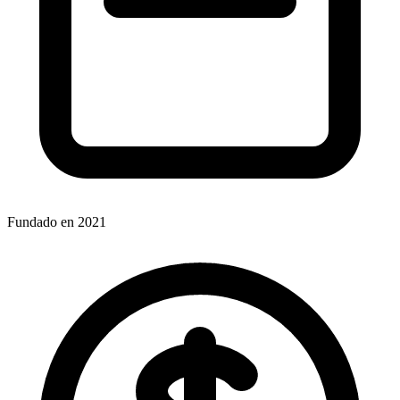
Fundado en 2021