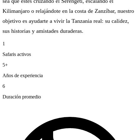
sea que estés cruzando el Serengeti, escalando el
Kilimanjaro o relajándote en la costa de Zanzíbar, nuestro
objetivo es ayudarte a vivir la Tanzania real: su calidez,
sus historias y amistades duraderas.
1
Safaris activos
5+
Años de experiencia
6
Duración promedio