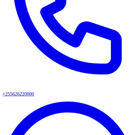
+255626220000