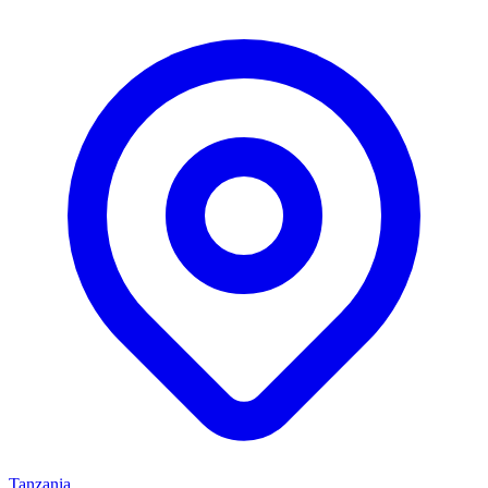
Tanzania