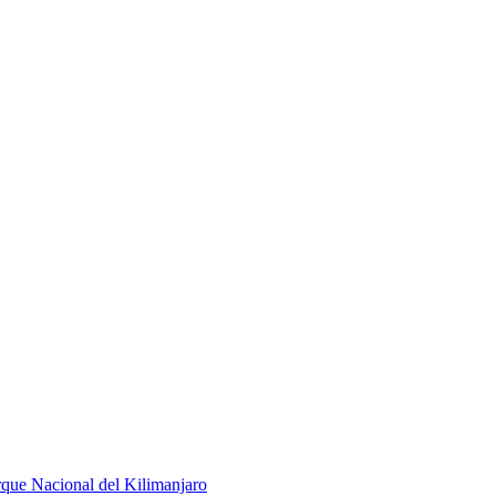
rque Nacional del Kilimanjaro