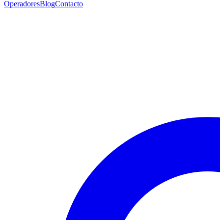
Operadores
Blog
Contacto