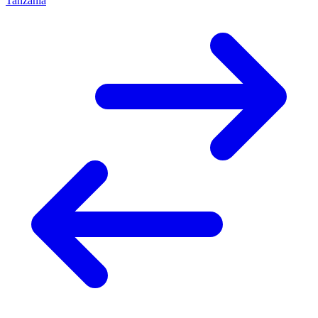
Tanzania