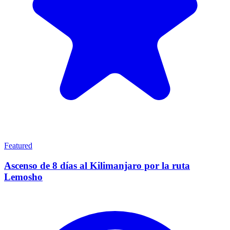
Featured
Ascenso de 8 días al Kilimanjaro por la ruta
Lemosho