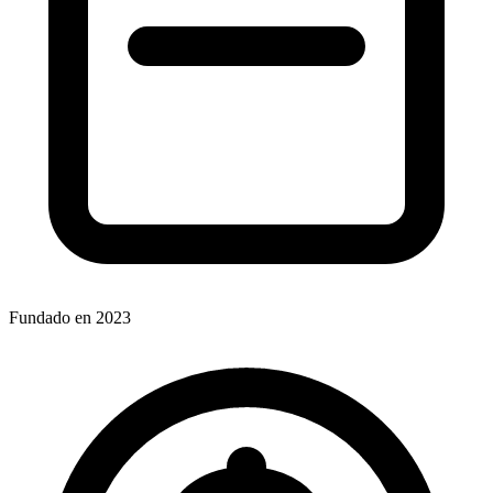
Fundado en 2023