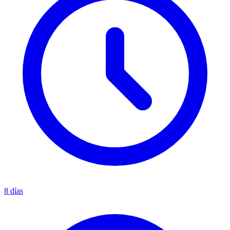
8 días