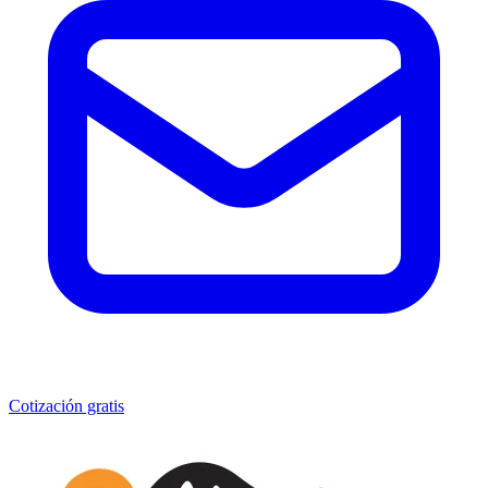
Cotización gratis