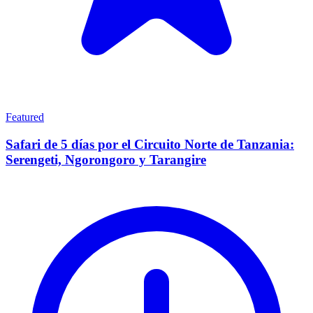
Featured
Safari de 5 días por el Circuito Norte de Tanzania:
Serengeti, Ngorongoro y Tarangire