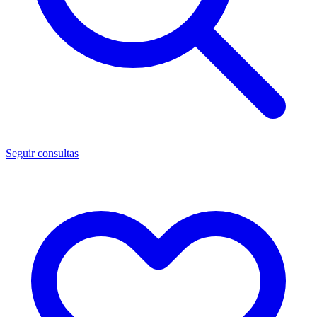
Seguir consultas