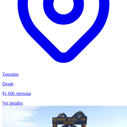
Tanzania
Desde
$1,600
/persona
Ver detalles