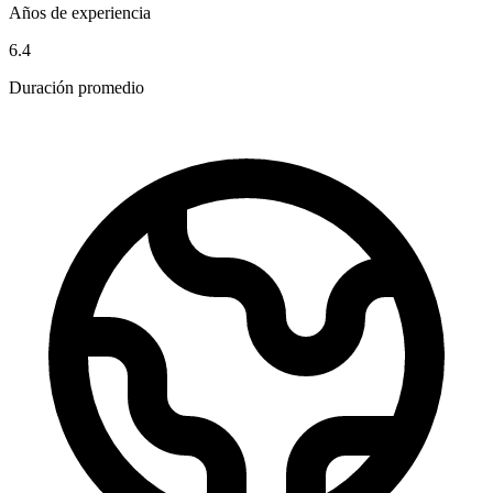
Años de experiencia
6.4
Duración promedio