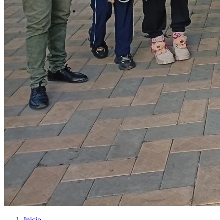
Inicio