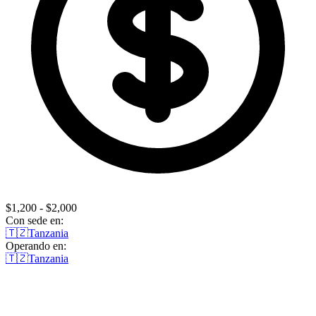
$1,200 - $2,000
Con sede en:
🇹🇿
Tanzania
Operando en:
🇹🇿
Tanzania