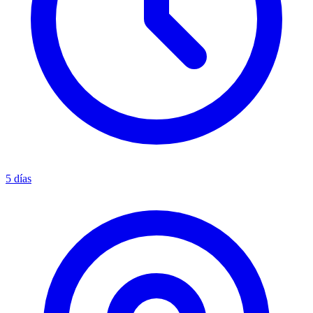
5 días