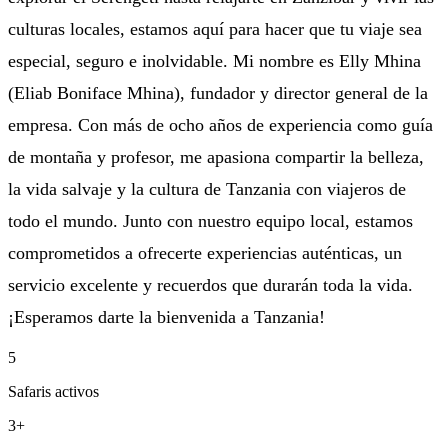
culturas locales, estamos aquí para hacer que tu viaje sea
especial, seguro e inolvidable. Mi nombre es Elly Mhina
(Eliab Boniface Mhina), fundador y director general de la
empresa. Con más de ocho años de experiencia como guía
de montaña y profesor, me apasiona compartir la belleza,
la vida salvaje y la cultura de Tanzania con viajeros de
todo el mundo. Junto con nuestro equipo local, estamos
comprometidos a ofrecerte experiencias auténticas, un
servicio excelente y recuerdos que durarán toda la vida.
¡Esperamos darte la bienvenida a Tanzania!
5
Safaris activos
3+