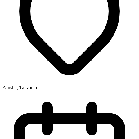
Arusha, Tanzania