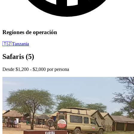
Regiones de operación
🇹🇿
Tanzania
Safaris
(5)
Desde $1,200 - $2,000 por persona