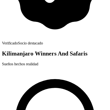
Verificado
Socio destacado
Kilimanjaro Winners And Safaris
Sueños hechos realidad