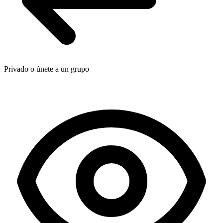
Privado o únete a un grupo