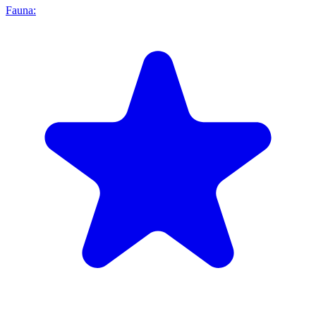
Fauna: