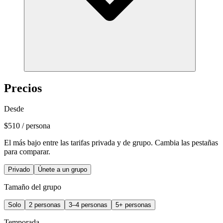
Precios
Desde
$510
/ persona
El más bajo entre las tarifas privada y de grupo. Cambia las pestañas
para comparar.
Privado
Únete a un grupo
Tamaño del grupo
Solo
2 personas
3–4 personas
5+ personas
Temporada