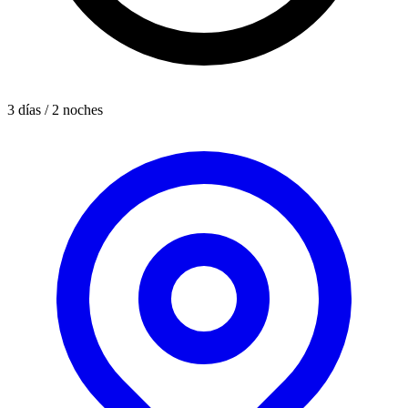
3 días / 2 noches