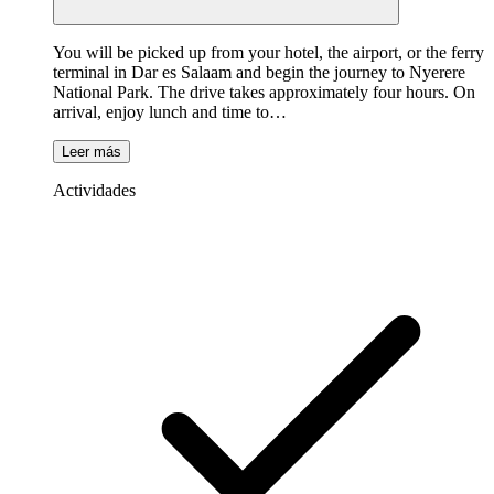
You will be picked up from your hotel, the airport, or the ferry
terminal in Dar es Salaam and begin the journey to Nyerere
National Park. The drive takes approximately four hours. On
arrival, enjoy lunch and time to…
Leer más
Actividades