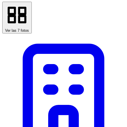
Ver las 7 fotos