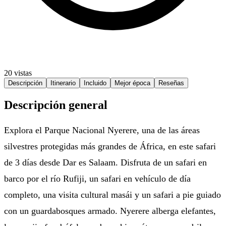
20 vistas
Descripción
Itinerario
Incluido
Mejor época
Reseñas
Descripción general
Explora el Parque Nacional Nyerere, una de las áreas
silvestres protegidas más grandes de África, en este safari
de 3 días desde Dar es Salaam. Disfruta de un safari en
barco por el río Rufiji, un safari en vehículo de día
completo, una visita cultural masái y un safari a pie guiado
con un guardabosques armado. Nyerere alberga elefantes,