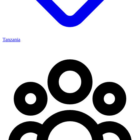
Tanzania