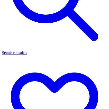
Seguir consultas