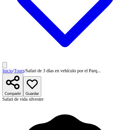
Inicio
/
Tours
/
Safari de 3 días en vehículo por el Parq...
Compartir
Guardar
Safari de vida silvestre