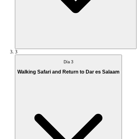
3
Día 3
Walking Safari and Return to Dar es Salaam