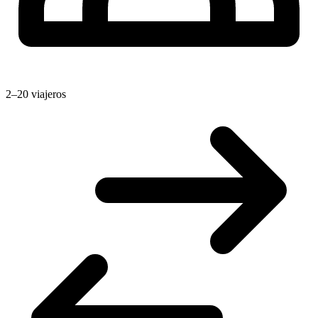
2–20 viajeros