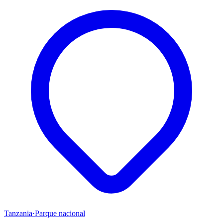
Tanzania
·
Parque nacional