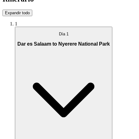
Expandir todo
1
Día 1
Dar es Salaam to Nyerere National Park