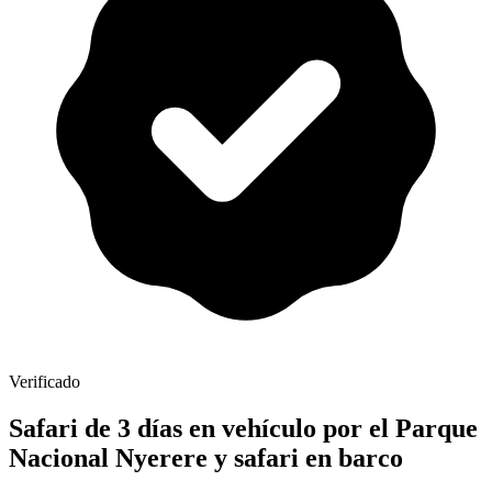
Verificado
Safari de 3 días en vehículo por el Parque
Nacional Nyerere y safari en barco