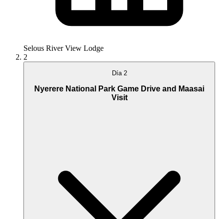
Selous River View Lodge
2
Día 2
Nyerere National Park Game Drive and Maasai
Visit