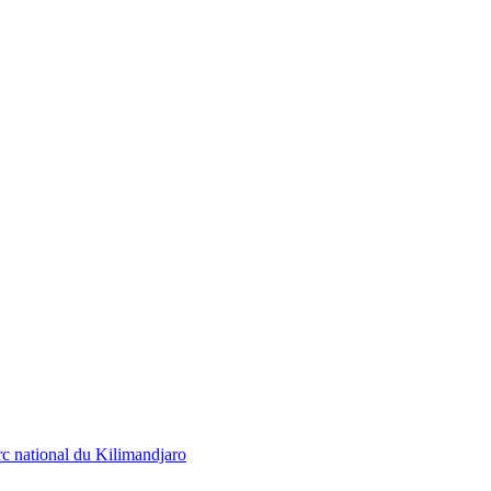
rc national du Kilimandjaro