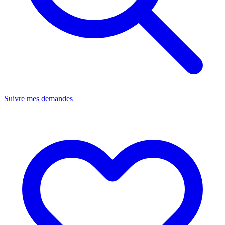
Suivre mes demandes