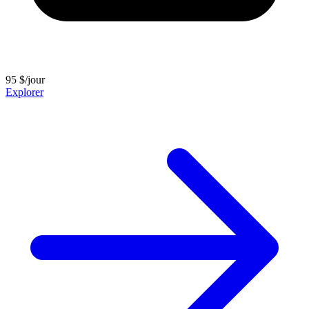
95 $/jour
Explorer