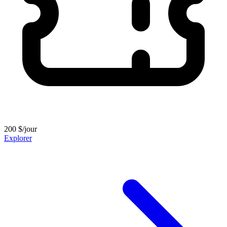
200 $/jour
Explorer