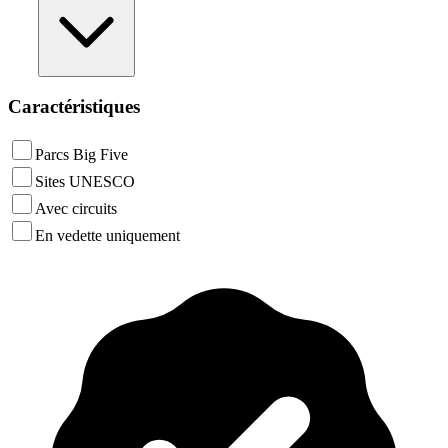
Caractéristiques
Parcs Big Five
Sites UNESCO
Avec circuits
En vedette uniquement