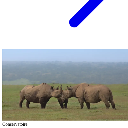
Conservatoire