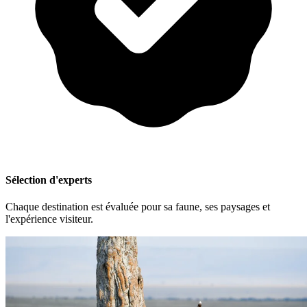
Sélection d'experts
Chaque destination est évaluée pour sa faune, ses paysages et
l'expérience visiteur.