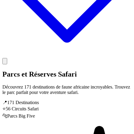
Parcs et Réserves Safari
Découvrez 171 destinations de faune africaine incroyables. Trouvez
le parc parfait pour votre aventure safari.
📍
171 Destinations
⭐
56 Circuits Safari
🐆
Parcs Big Five