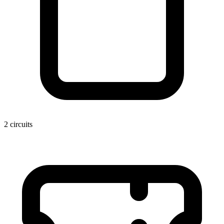
2 circuits