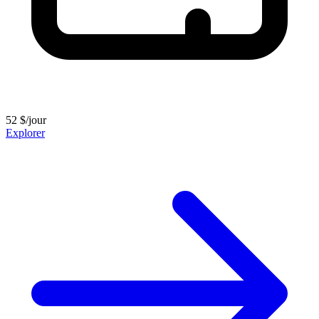
52 $/jour
Explorer