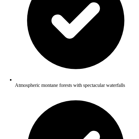
Atmospheric montane forests with spectacular waterfalls