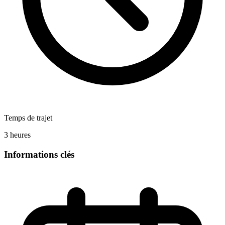
Temps de trajet
3 heures
Informations clés