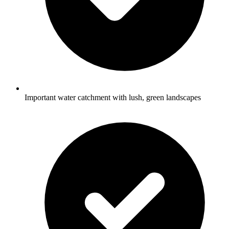
Important water catchment with lush, green landscapes