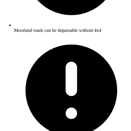
Moorland roads can be impassable without 4x4