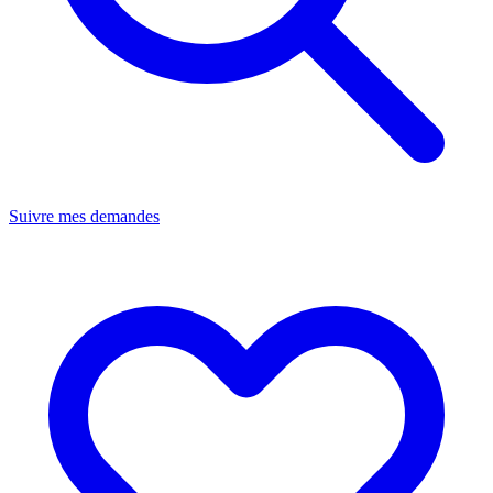
Suivre mes demandes