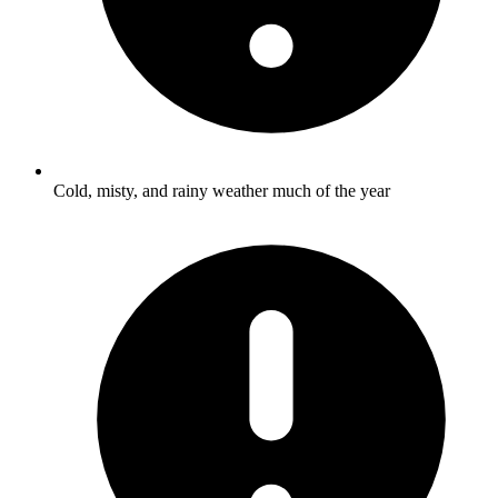
Cold, misty, and rainy weather much of the year