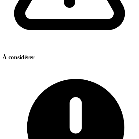
À considérer