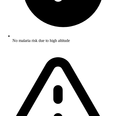
No malaria risk due to high altitude