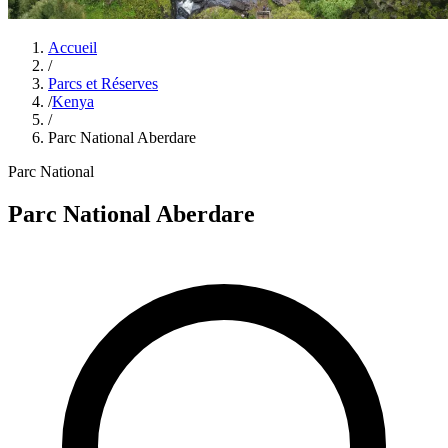
Accueil
/
Parcs et Réserves
/
Kenya
/
Parc National Aberdare
Parc National
Parc National Aberdare