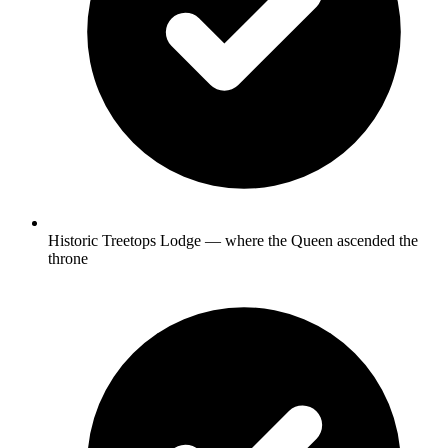
Historic Treetops Lodge — where the Queen ascended the
throne