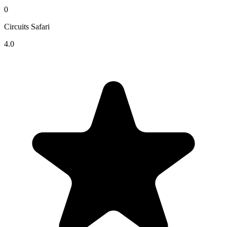
0
Circuits Safari
4.0