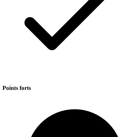
Points forts