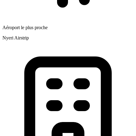
Aéroport le plus proche
Nyeri Airstrip