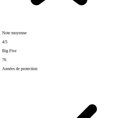
Note moyenne
4/5
Big Five
76
Années de protection