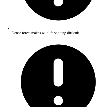
Dense forest makes wildlife spotting difficult