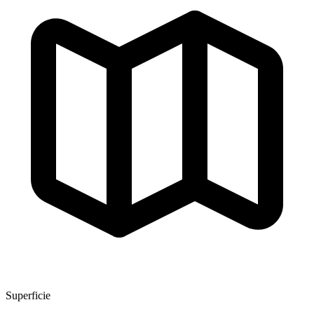
Superficie