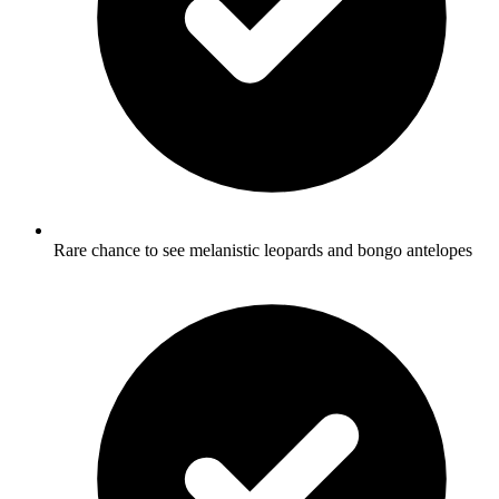
Rare chance to see melanistic leopards and bongo antelopes