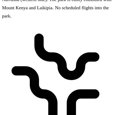
Mount Kenya and Laikipia. No scheduled flights into the
park.