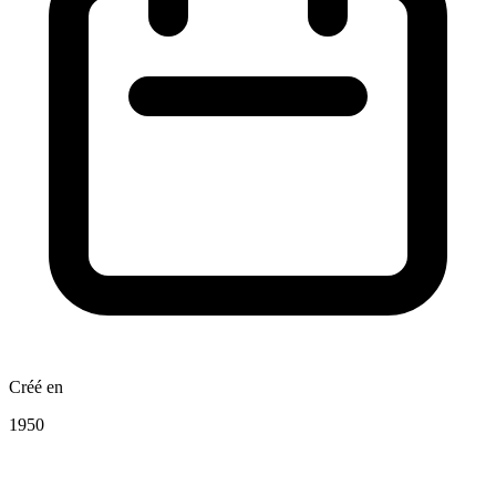
Créé en
1950