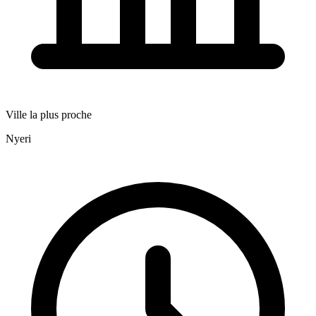
Ville la plus proche
Nyeri