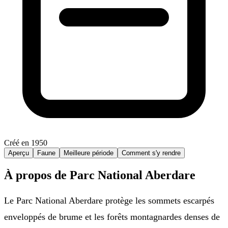
Créé en 1950
Aperçu
Faune
Meilleure période
Comment s'y rendre
À propos de Parc National Aberdare
Le Parc National Aberdare protège les sommets escarpés
enveloppés de brume et les forêts montagnardes denses de