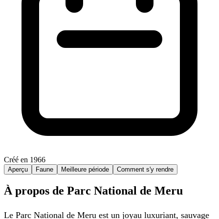
Créé en 1966
Aperçu
Faune
Meilleure période
Comment s'y rendre
À propos de Parc National de Meru
Le Parc National de Meru est un joyau luxuriant, sauvage