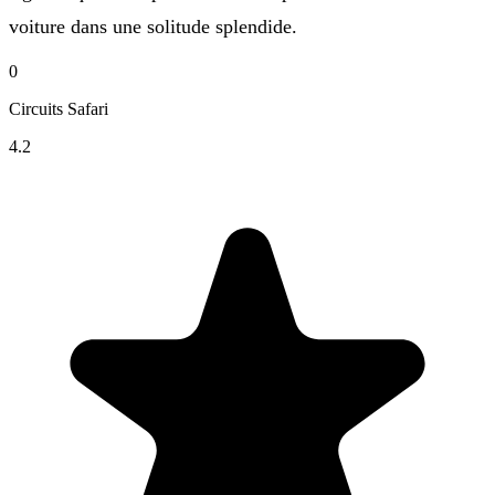
voiture dans une solitude splendide.
0
Circuits Safari
4.2