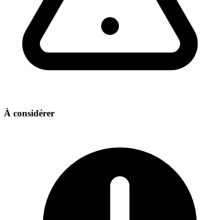
À considérer