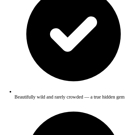
Beautifully wild and rarely crowded — a true hidden gem