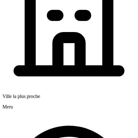
Ville la plus proche
Meru