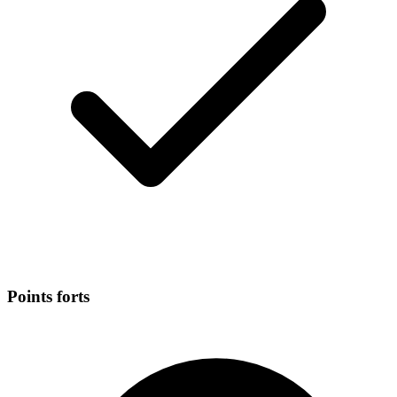
Points forts