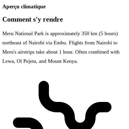
Aperçu climatique
Comment s'y rendre
Meru National Park is approximately 350 km (5 hours)
northeast of Nairobi via Embu. Flights from Nairobi to
Meru's airstrips take about 1 hour. Often combined with
Lewa, Ol Pejeta, and Mount Kenya.