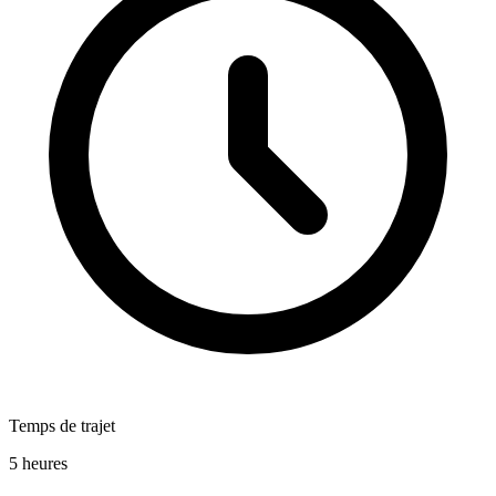
Temps de trajet
5 heures