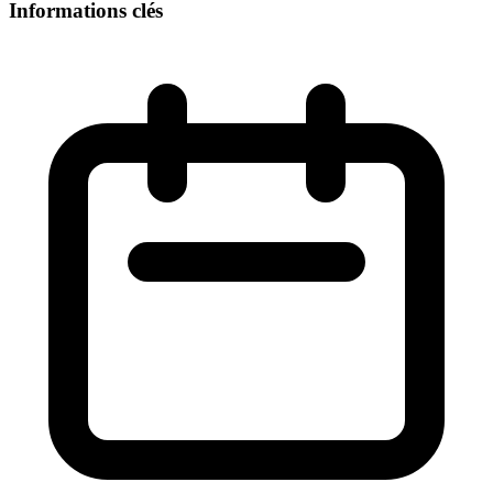
Informations clés