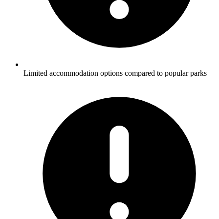
Limited accommodation options compared to popular parks