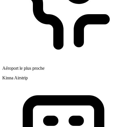
Aéroport le plus proche
Kinna Airstrip