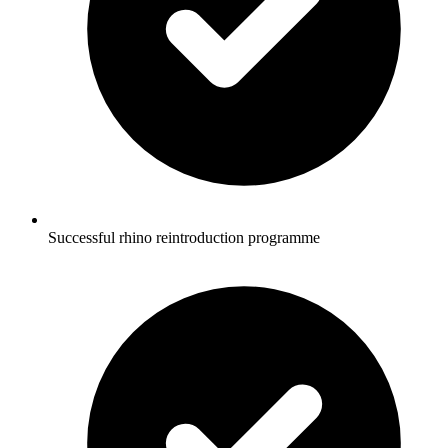
Successful rhino reintroduction programme