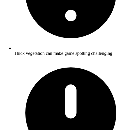
Thick vegetation can make game spotting challenging