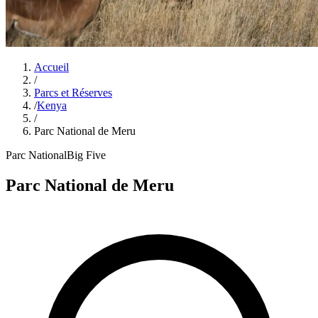
Accueil
/
Parcs et Réserves
/
Kenya
/
Parc National de Meru
Parc National
Big Five
Parc National de Meru