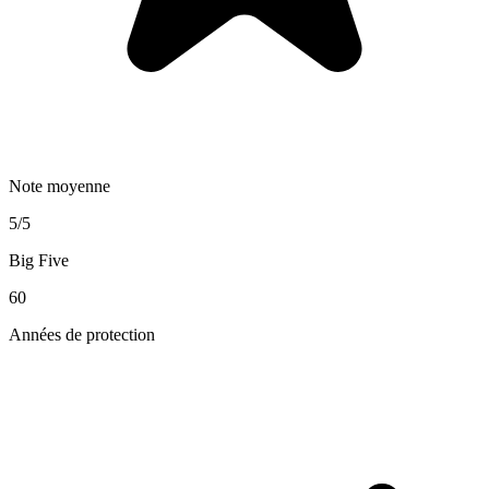
Note moyenne
5/5
Big Five
60
Années de protection