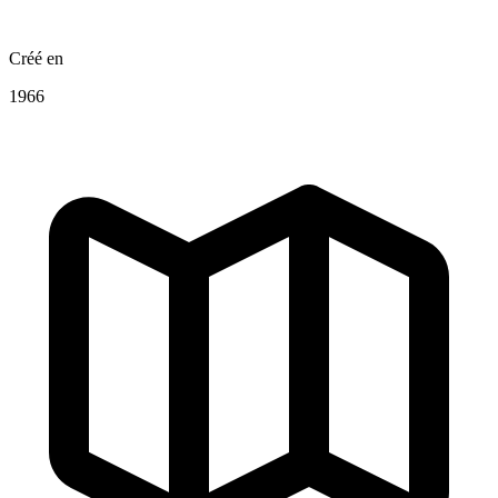
Créé en
1966