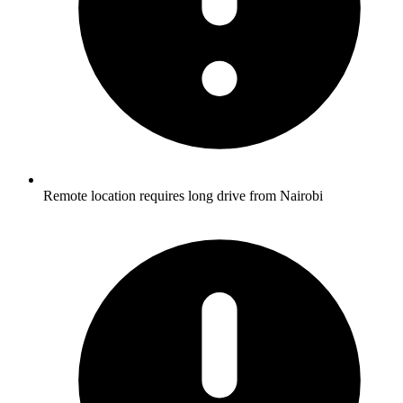
Remote location requires long drive from Nairobi