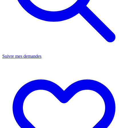
Suivre mes demandes