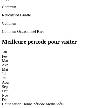
Commun
Reticulated Giraffe
Commun
Commun
Occasionnel
Rare
Meilleure période pour visiter
Jan
Fév
Mar
Avr
Mai
Jui
Jul
Aoû
Sep
Oct
Nov
Déc
Haute saison
Bonne période
Moins idéal