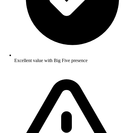
Excellent value with Big Five presence