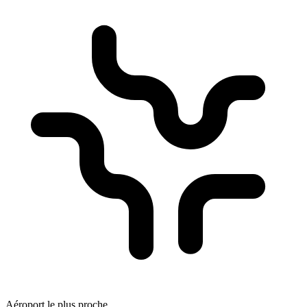
Aéroport le plus proche