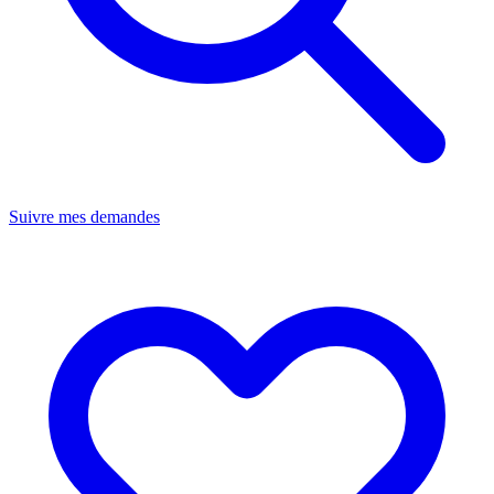
Suivre mes demandes