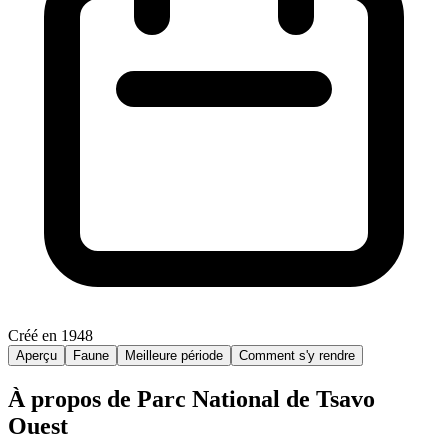
Créé en 1948
Aperçu
Faune
Meilleure période
Comment s'y rendre
À propos de Parc National de Tsavo
Ouest