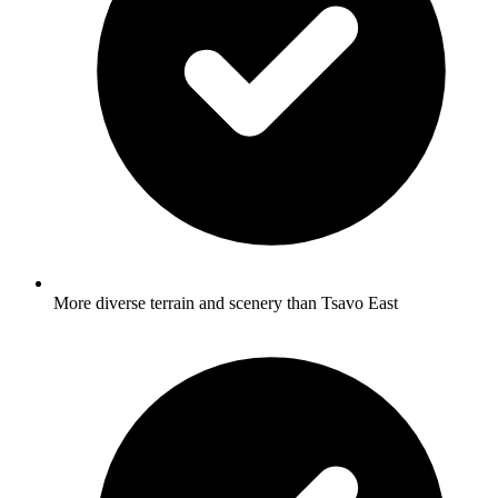
More diverse terrain and scenery than Tsavo East