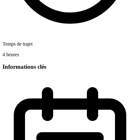
Temps de trajet
4 heures
Informations clés