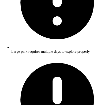
Large park requires multiple days to explore properly