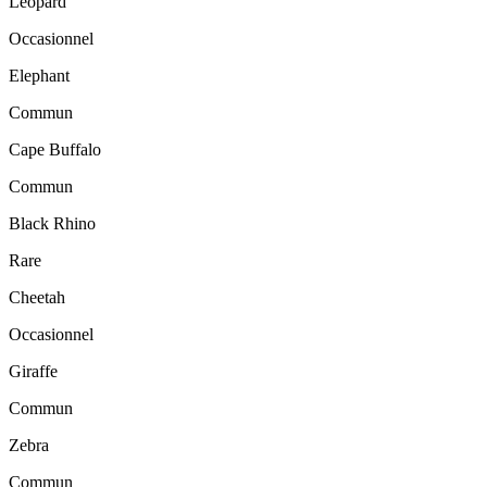
Leopard
Occasionnel
Elephant
Commun
Cape Buffalo
Commun
Black Rhino
Rare
Cheetah
Occasionnel
Giraffe
Commun
Zebra
Commun