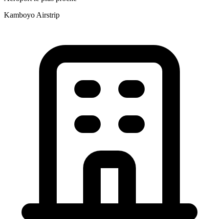
Kamboyo Airstrip