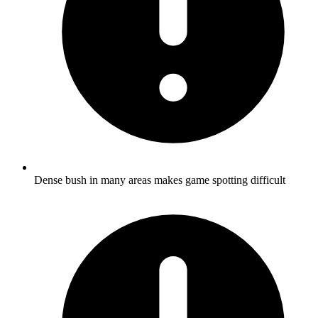
Dense bush in many areas makes game spotting difficult