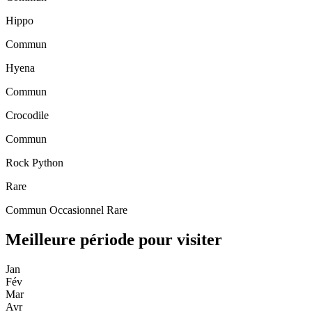
Hippo
Commun
Hyena
Commun
Crocodile
Commun
Rock Python
Rare
Commun
Occasionnel
Rare
Meilleure période pour visiter
Jan
Fév
Mar
Avr