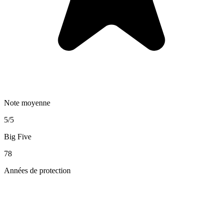
Note moyenne
5/5
Big Five
78
Années de protection