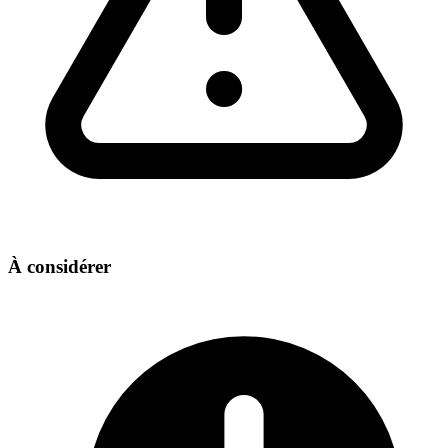
À considérer