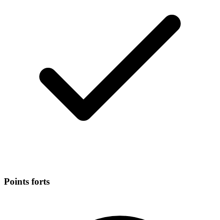
Points forts