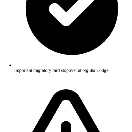
Important migratory bird stopover at Ngulia Lodge