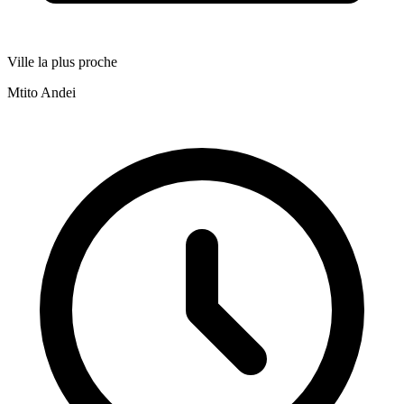
Ville la plus proche
Mtito Andei