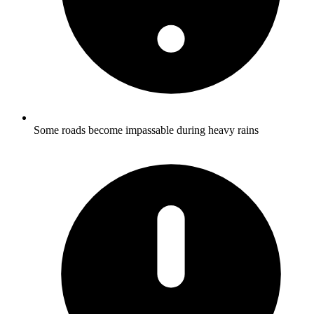
Some roads become impassable during heavy rains