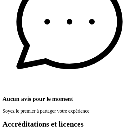
Aucun avis pour le moment
Soyez le premier à partager votre expérience.
Accréditations et licences