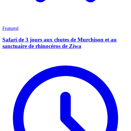
Featured
Safari de 3 jours aux chutes de Murchison et au
sanctuaire de rhinocéros de Ziwa