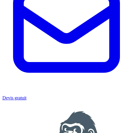
Devis gratuit