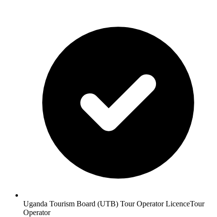
Uganda Tourism Board (UTB) Tour Operator Licence
Tour
Operator