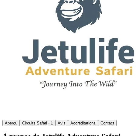
Aperçu
Circuits Safari
· 1
Avis
Accréditations
Contact