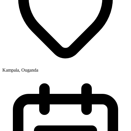
Kampala, Ouganda