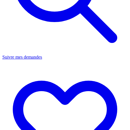
Suivre mes demandes