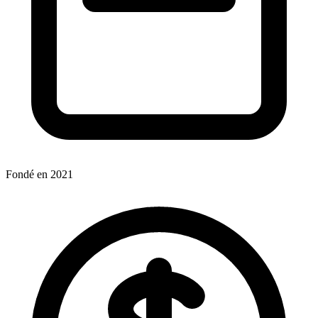
Fondé en 2021