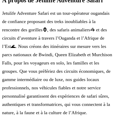
À propos de Jetulife Adventure Safari
Jetulife Adventure Safari est un tour-opérateur ougandais
de confiance proposant des treks inoubliables à la
rencontre des gorilles🦍, des safaris animaliers🦓 et des
circuits d’aventure à travers l’Ouganda et l’Afrique de
l’Est🌊. Nous créons des itinéraires sur mesure vers les
parcs nationaux de Bwindi, Queen Elizabeth et Murchison
Falls, pour les voyageurs en solo, les familles et les
groupes. Que vous préfériez des circuits économiques, de
gamme intermédiaire ou de luxe, nos guides locaux
professionnels, nos véhicules fiables et notre service
personnalisé garantissent des expériences de safari sûres,
authentiques et transformatrices, qui vous connectent à la
nature, à la faune et à la culture de l’Afrique.