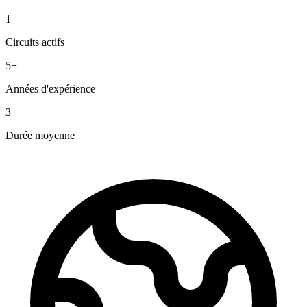
1
Circuits actifs
5+
Années d'expérience
3
Durée moyenne