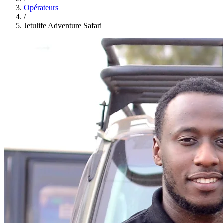
Opérateurs
/
Jetulife Adventure Safari