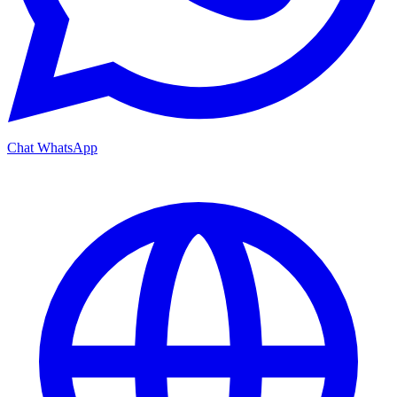
Chat WhatsApp