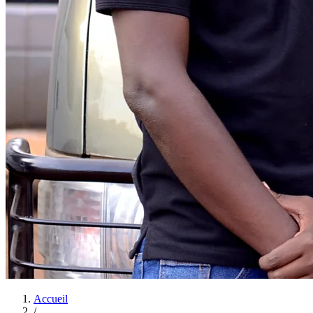
Accueil
/