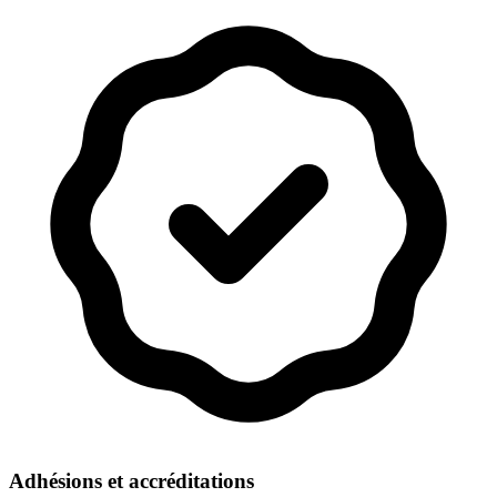
Adhésions et accréditations