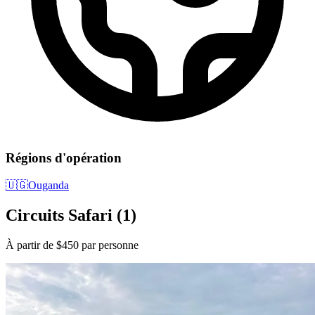
Régions d'opération
🇺🇬
Ouganda
Circuits Safari
(1)
À partir de $450 par personne