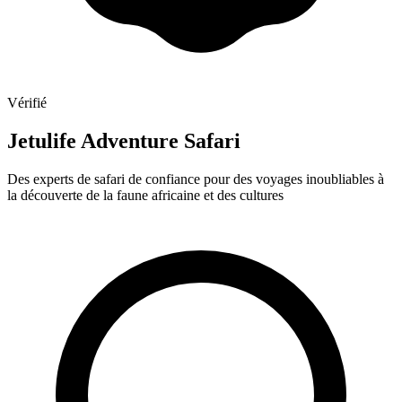
Vérifié
Jetulife Adventure Safari
Des experts de safari de confiance pour des voyages inoubliables à
la découverte de la faune africaine et des cultures