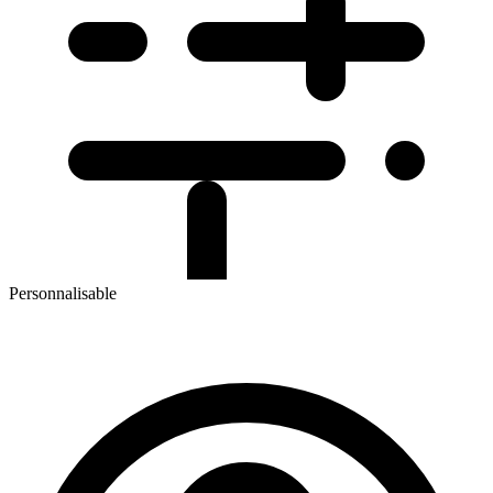
Personnalisable