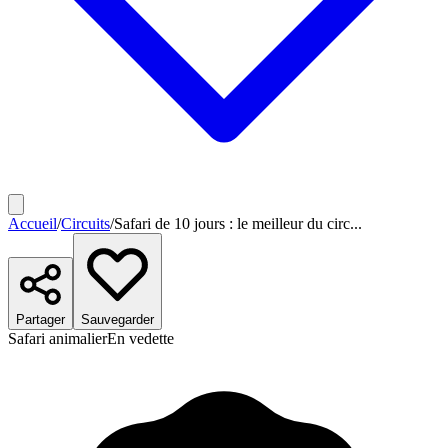
Accueil
/
Circuits
/
Safari de 10 jours : le meilleur du circ...
Partager
Sauvegarder
Safari animalier
En vedette