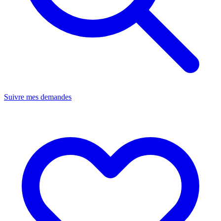
Suivre mes demandes