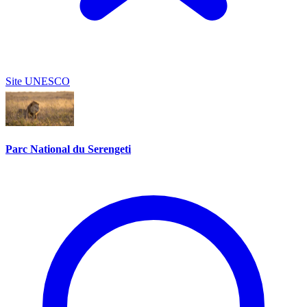
Site UNESCO
Parc National du Serengeti