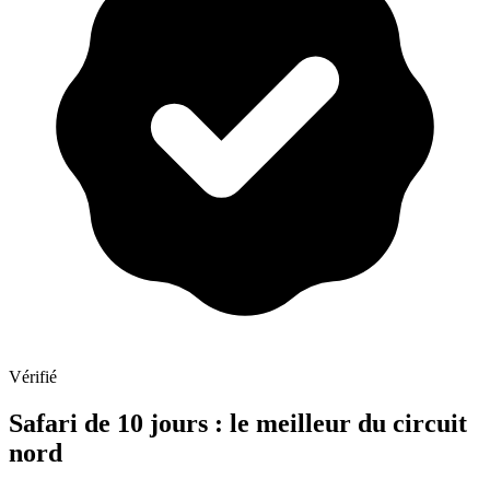
Vérifié
Safari de 10 jours : le meilleur du circuit
nord