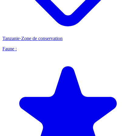
Tanzanie
·
Zone de conservation
Faune :