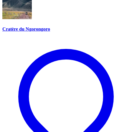
Cratère du Ngorongoro