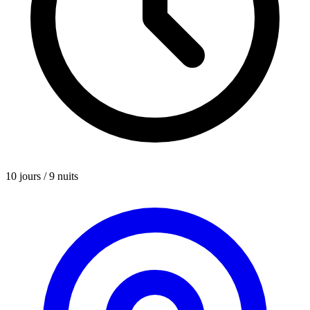
10 jours / 9 nuits