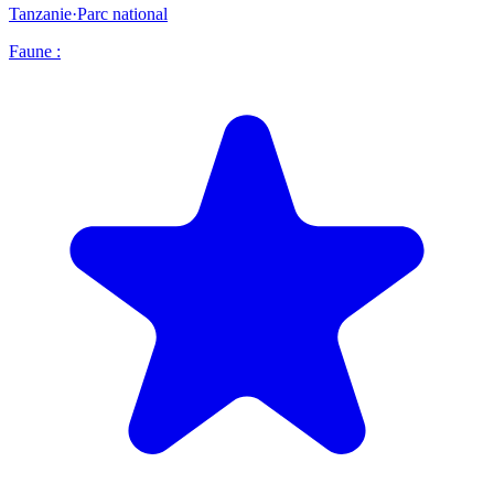
Tanzanie
·
Parc national
Faune :