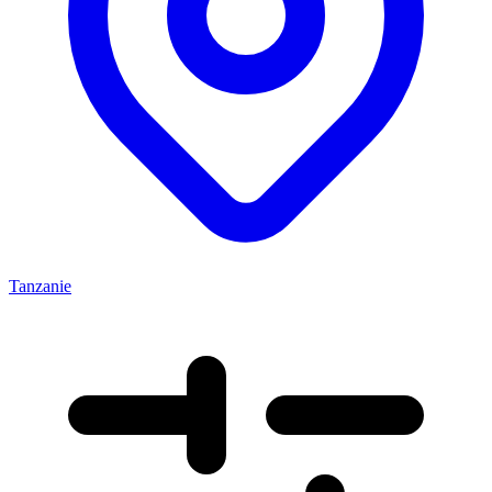
Tanzanie