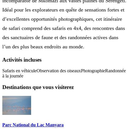
incomparable de Mkomazi aux vastes plaines du Serengeti.
Idéal pour les explorateurs en quête de sensations fortes et
d’excellentes opportunités photographiques, cet itinéraire
de safari comprend des safaris en 4x4, des rencontres dans
des sanctuaires de faune et des randonnées actives dans
l’un des plus beaux endroits au monde.
Activités incluses
Safaris en véhicule
Observation des oiseaux
Photographie
Randonnée
à la journée
Destinations que vous visiterez
Parc National du Lac Manyara