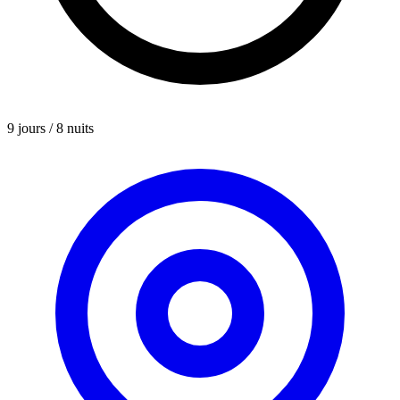
9 jours / 8 nuits