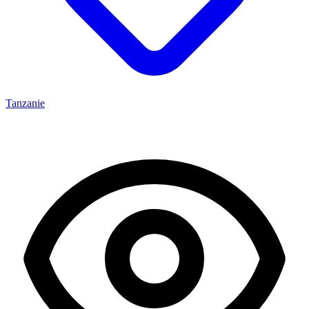
Tanzanie