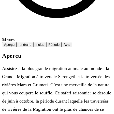
54 vues
Aperçu
Itinéraire
Inclus
Période
Avis
Aperçu
Assistez à la plus grande migration animale au monde : la
Grande Migration à travers le Serengeti et la traversée des
rivières Mara et Grumeti. C’est une merveille de la nature
qui vous coupera le souffle. Ce safari saisonnier se déroule
de juin à octobre, la période durant laquelle les traversées
de rivières de la Migration ont le plus de chances de se