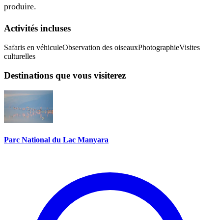
produire.
Activités incluses
Safaris en véhicule
Observation des oiseaux
Photographie
Visites
culturelles
Destinations que vous visiterez
Parc National du Lac Manyara