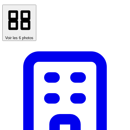
Voir les 6 photos