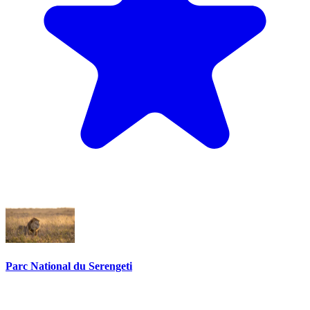
Parc National du Serengeti