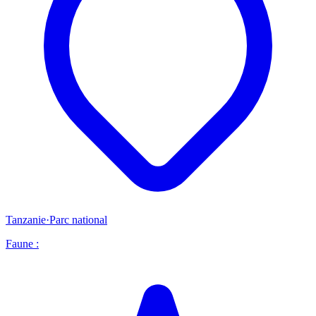
Tanzanie
·
Parc national
Faune :