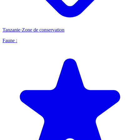
Tanzanie
·
Zone de conservation
Faune :