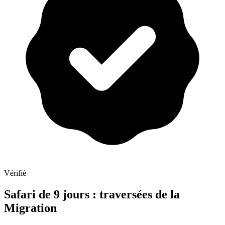
Vérifié
Safari de 9 jours : traversées de la
Migration