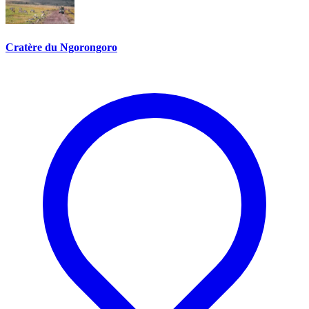
Cratère du Ngorongoro