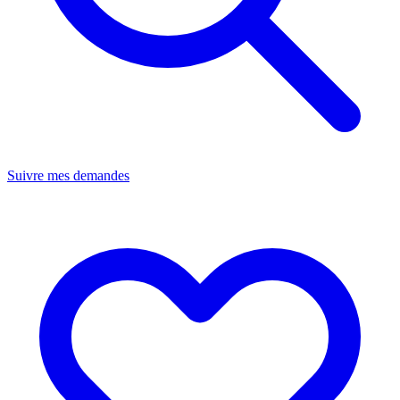
Suivre mes demandes