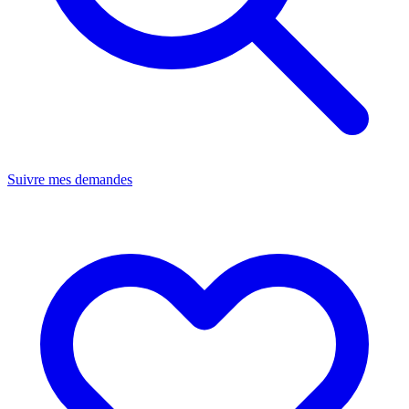
Suivre mes demandes