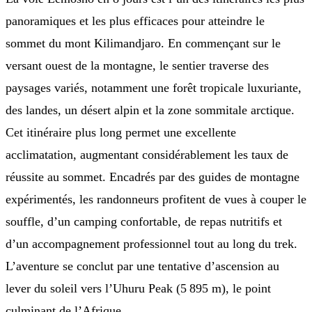
panoramiques et les plus efficaces pour atteindre le
sommet du mont Kilimandjaro. En commençant sur le
versant ouest de la montagne, le sentier traverse des
paysages variés, notamment une forêt tropicale luxuriante,
des landes, un désert alpin et la zone sommitale arctique.
Cet itinéraire plus long permet une excellente
acclimatation, augmentant considérablement les taux de
réussite au sommet. Encadrés par des guides de montagne
expérimentés, les randonneurs profitent de vues à couper le
souffle, d’un camping confortable, de repas nutritifs et
d’un accompagnement professionnel tout au long du trek.
L’aventure se conclut par une tentative d’ascension au
lever du soleil vers l’Uhuru Peak (5 895 m), le point
culminant de l’Afrique.