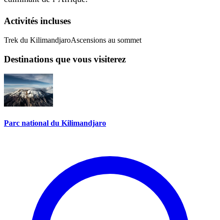
Activités incluses
Trek du Kilimandjaro
Ascensions au sommet
Destinations que vous visiterez
Parc national du Kilimandjaro