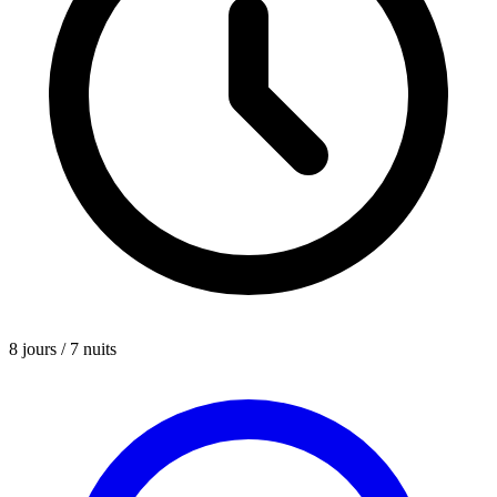
8 jours / 7 nuits