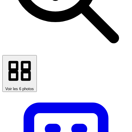
Voir les 6 photos