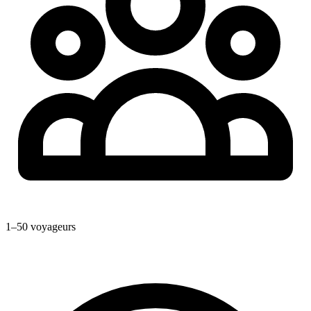
1–50 voyageurs