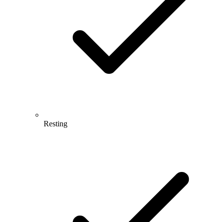
Resting