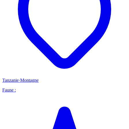
Tanzanie
·
Montagne
Faune :