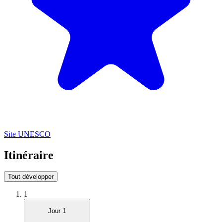
Site UNESCO
Itinéraire
Tout développer
1
Jour 1