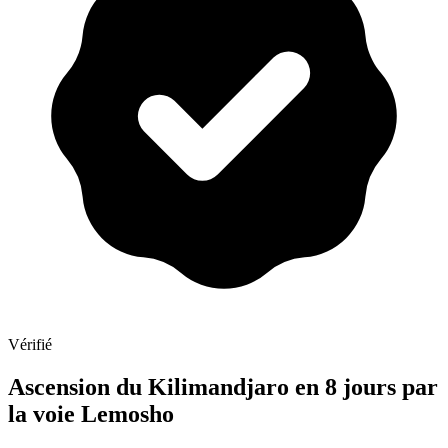
Vérifié
Ascension du Kilimandjaro en 8 jours par
la voie Lemosho