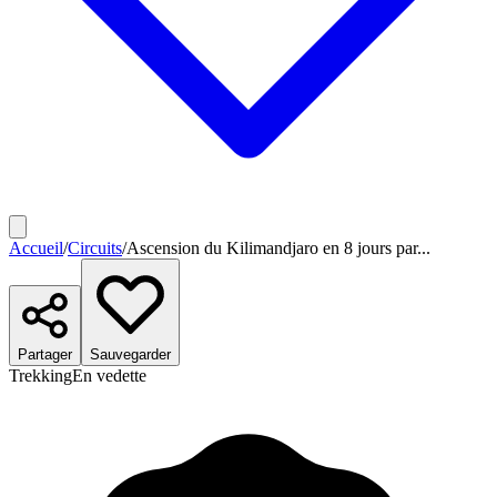
Accueil
/
Circuits
/
Ascension du Kilimandjaro en 8 jours par...
Partager
Sauvegarder
Trekking
En vedette