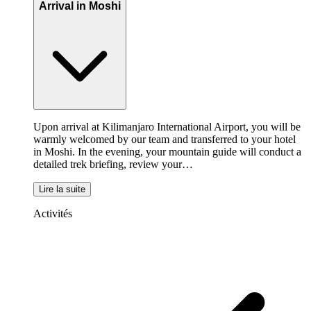
Arrival in Moshi
Upon arrival at Kilimanjaro International Airport, you will be
warmly welcomed by our team and transferred to your hotel
in Moshi. In the evening, your mountain guide will conduct a
detailed trek briefing, review your…
Lire la suite
Activités