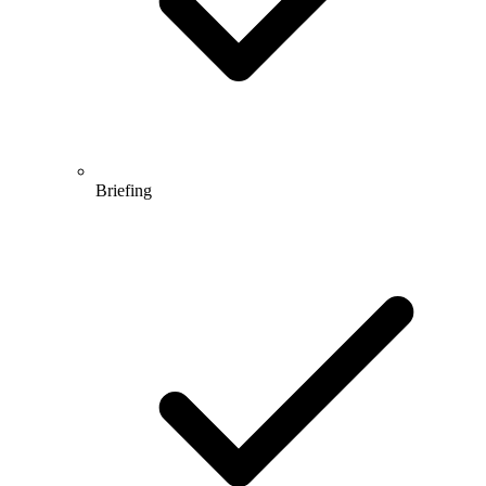
Briefing