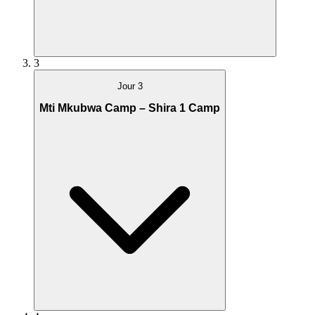
3
Jour 3
Mti Mkubwa Camp – Shira 1 Camp