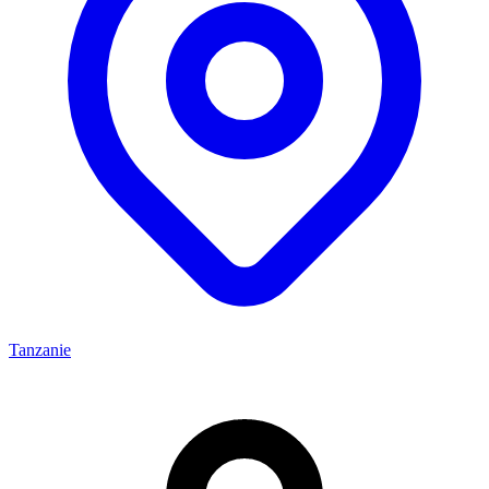
Tanzanie