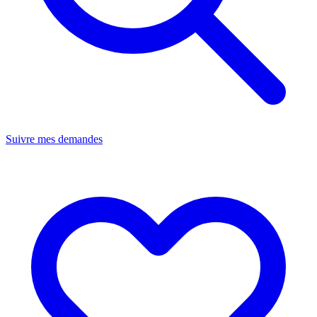
Suivre mes demandes