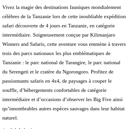
Vivez la magie des destinations fauniques mondialement
célèbres de la Tanzanie lors de cette inoubliable expédition
safari découverte de 4 jours en Tanzanie, en catégorie
intermédiaire. Soigneusement conçue par Kilimanjaro
Winners and Safaris, cette aventure vous emmène à travers
trois des parcs nationaux les plus emblématiques de
Tanzanie : le parc national de Tarangire, le parc national
du Serengeti et le cratère du Ngorongoro. Profitez de
passionnants safaris en 4x4, de paysages à couper le
souffle, d’hébergements confortables de catégorie
intermédiaire et d’occasions d’observer les Big Five ainsi
qu’innombrables autres espèces sauvages dans leur habitat
naturel.