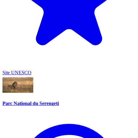
Site UNESCO
Parc National du Serengeti