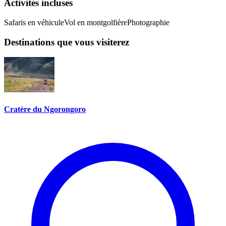
Activités incluses
Safaris en véhicule
Vol en montgolfière
Photographie
Destinations que vous visiterez
Cratère du Ngorongoro