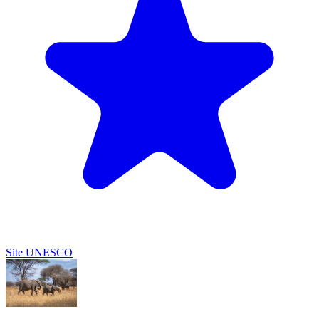
Site UNESCO