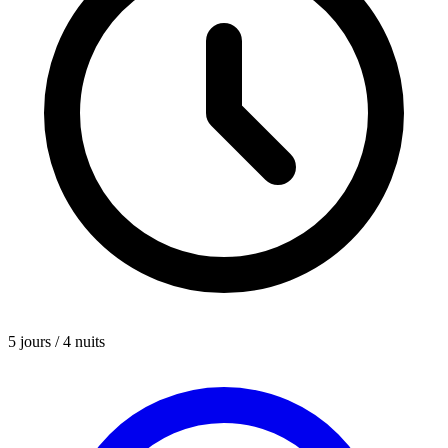
5 jours / 4 nuits