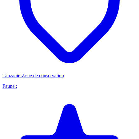
Tanzanie
·
Zone de conservation
Faune :