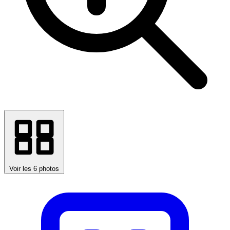
Voir les 6 photos