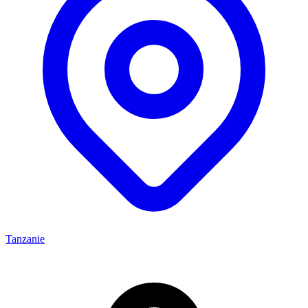
Tanzanie