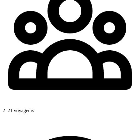
2–21 voyageurs