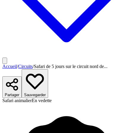
Accueil
/
Circuits
/
Safari de 5 jours sur le circuit nord de...
Partager
Sauvegarder
Safari animalier
En vedette