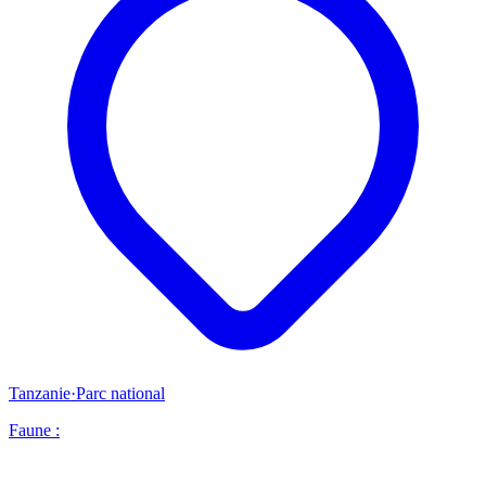
Tanzanie
·
Parc national
Faune :