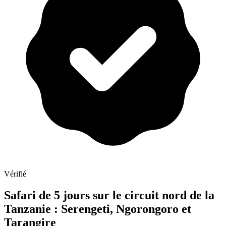
Vérifié
Safari de 5 jours sur le circuit nord de la
Tanzanie : Serengeti, Ngorongoro et
Tarangire