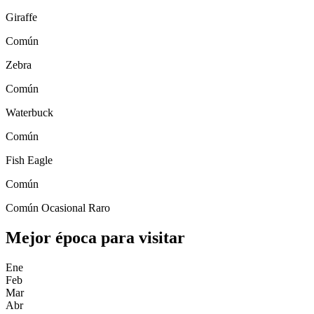
Giraffe
Común
Zebra
Común
Waterbuck
Común
Fish Eagle
Común
Común
Ocasional
Raro
Mejor época para visitar
Ene
Feb
Mar
Abr