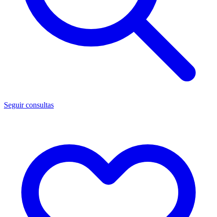
Seguir consultas