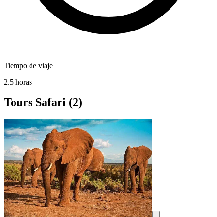
Tiempo de viaje
2.5 horas
Tours Safari
(2)