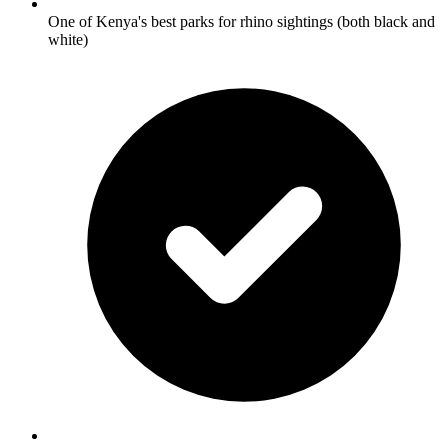
One of Kenya's best parks for rhino sightings (both black and
white)