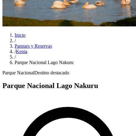
Inicio
/
Parques y Reservas
/
Kenia
/
Parque Nacional Lago Nakuru
Parque Nacional
Destino destacado
Parque Nacional Lago Nakuru