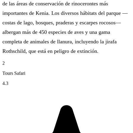
de las áreas de conservación de rinocerontes más
importantes de Kenia. Los diversos hábitats del parque —
costas de lago, bosques, praderas y escarpes rocosos—
albergan más de 450 especies de aves y una gama
completa de animales de llanura, incluyendo la jirafa
Rothschild, que está en peligro de extinción.
2
Tours Safari
4.3