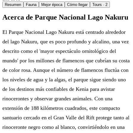
Resumen
Fauna
Mejor época
Cómo llegar
Tours
· 2
Acerca de Parque Nacional Lago Nakuru
El Parque Nacional Lago Nakuru está centrado alrededor
del lago Nakuru, que es poco profundo y alcalino, una vez
descrito como el 'mayor espectáculo ornitológico del
mundo' por los millones de flamencos que cubrían su costa
de color rosa. Aunque el número de flamencos fluctúa con
los niveles de agua y la algas, el parque sigue siendo uno
de los destinos más confiables de Kenia para avistar
rinocerontes y observar grandes animales. Con una
extensión de 188 kilómetros cuadrados, este compacto
santuario cercado en el Gran Valle del Rift protege tanto al
rinoceronte negro como al blanco, convirtiéndolo en una