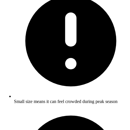
Small size means it can feel crowded during peak season