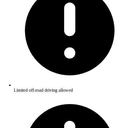
Limited off-road driving allowed