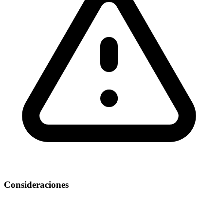
Consideraciones