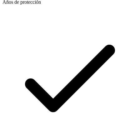
Años de protección