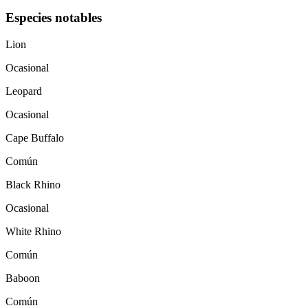
Especies notables
Lion
Ocasional
Leopard
Ocasional
Cape Buffalo
Común
Black Rhino
Ocasional
White Rhino
Común
Baboon
Común