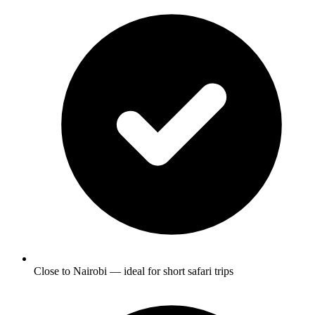
Close to Nairobi — ideal for short safari trips