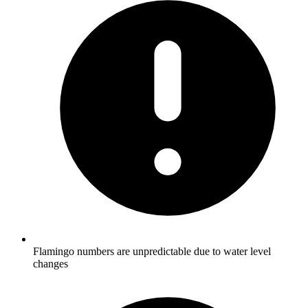
Flamingo numbers are unpredictable due to water level
changes