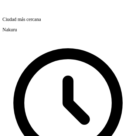
Ciudad más cercana
Nakuru