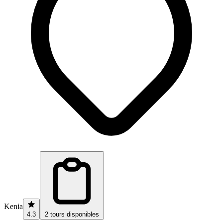
Kenia
4.3
2 tours disponibles