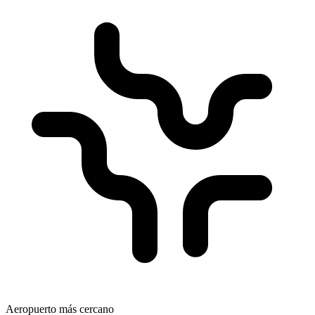
Aeropuerto más cercano