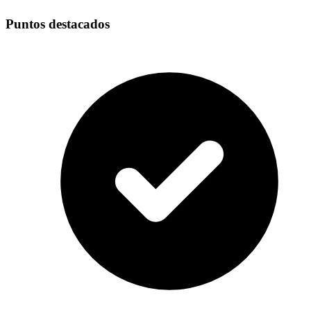
Puntos destacados