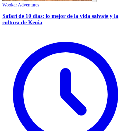
Wookar Adventures
Safari de 10 días: lo mejor de la vida salvaje y la
cultura de Kenia