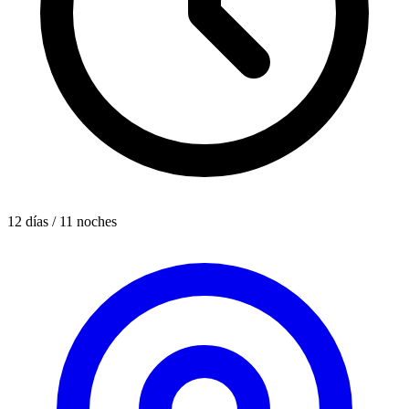
12 días / 11 noches