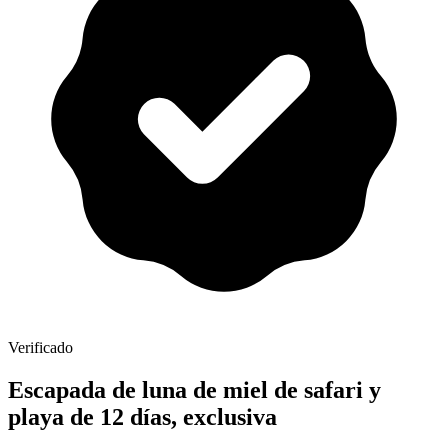
Verificado
Escapada de luna de miel de safari y
playa de 12 días, exclusiva