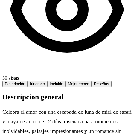
30 vistas
Descripción
Itinerario
Incluido
Mejor época
Reseñas
Descripción general
Celebra el amor con una escapada de luna de miel de safari
y playa de autor de 12 días, diseñada para momentos
inolvidables, paisajes impresionantes y un romance sin