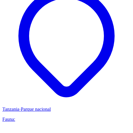
Tanzania
·
Parque nacional
Fauna: