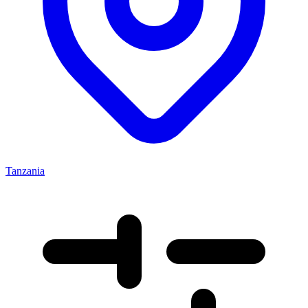
Tanzania