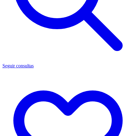
Seguir consultas