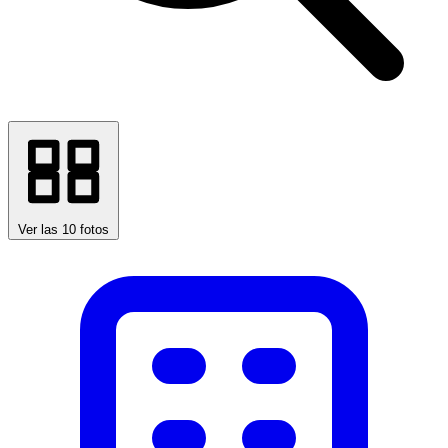
Ver las 10 fotos