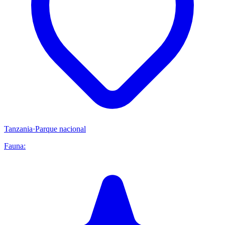
Tanzania
·
Parque nacional
Fauna: