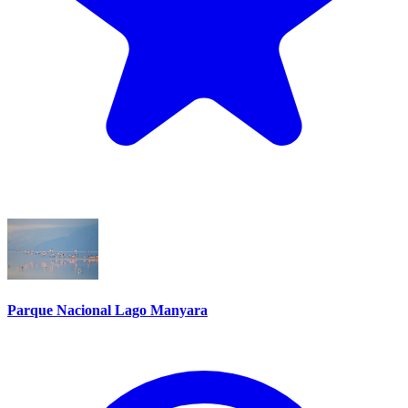
Parque Nacional Lago Manyara