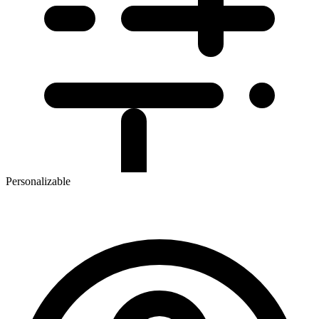
Personalizable