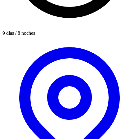
9 días / 8 noches