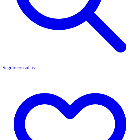
Seguir consultas