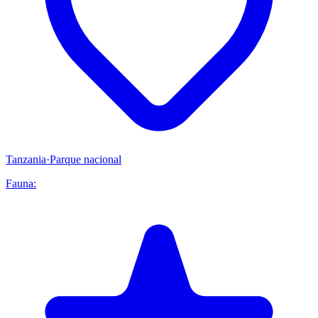
Tanzania
·
Parque nacional
Fauna: