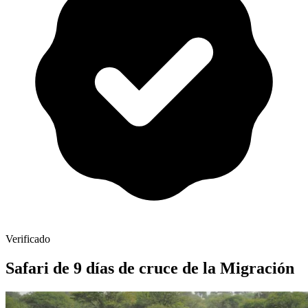
Verificado
Safari de 9 días de cruce de la Migración