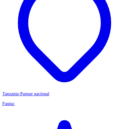
Tanzania
·
Parque nacional
Fauna: