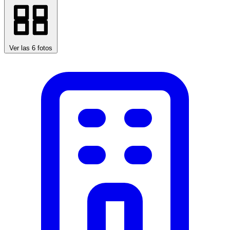
Ver las 6 fotos