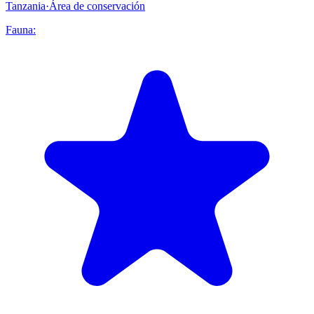
Tanzania
·
Área de conservación
Fauna: