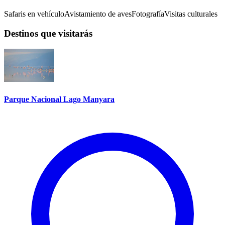
Safaris en vehículo
Avistamiento de aves
Fotografía
Visitas culturales
Destinos que visitarás
Parque Nacional Lago Manyara