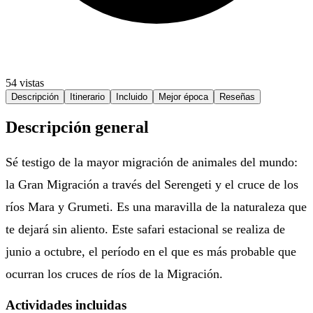
54 vistas
Descripción
Itinerario
Incluido
Mejor época
Reseñas
Descripción general
Sé testigo de la mayor migración de animales del mundo:
la Gran Migración a través del Serengeti y el cruce de los
ríos Mara y Grumeti. Es una maravilla de la naturaleza que
te dejará sin aliento. Este safari estacional se realiza de
junio a octubre, el período en el que es más probable que
ocurran los cruces de ríos de la Migración.
Actividades incluidas