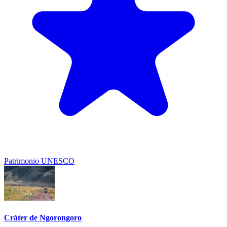
Patrimonio UNESCO
Cráter de Ngorongoro