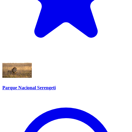
Parque Nacional Serengeti