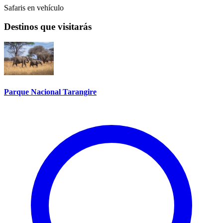
Safaris en vehículo
Destinos que visitarás
Parque Nacional Tarangire