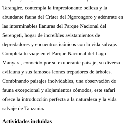
Tarangire, contempla la impresionante belleza y la
abundante fauna del Cráter del Ngorongoro y adéntrate en
las interminables llanuras del Parque Nacional del
Serengeti, hogar de increíbles avistamientos de
depredadores y encuentros icónicos con la vida salvaje.
Completa tu viaje en el Parque Nacional del Lago
Manyara, conocido por su exuberante paisaje, su diversa
avifauna y sus famosos leones trepadores de árboles.
Combinando paisajes inolvidables, una observación de
fauna excepcional y alojamientos cómodos, este safari
ofrece la introducción perfecta a la naturaleza y la vida
salvaje de Tanzania.
Actividades incluidas