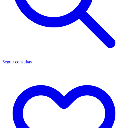
Seguir consultas