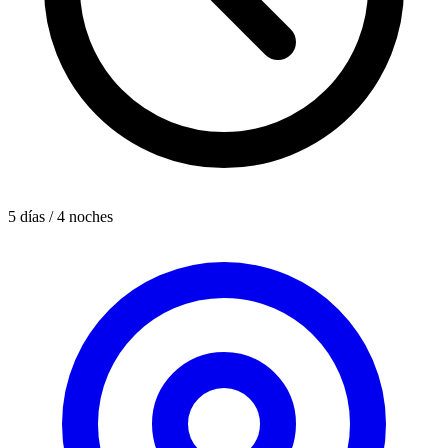
5 días / 4 noches