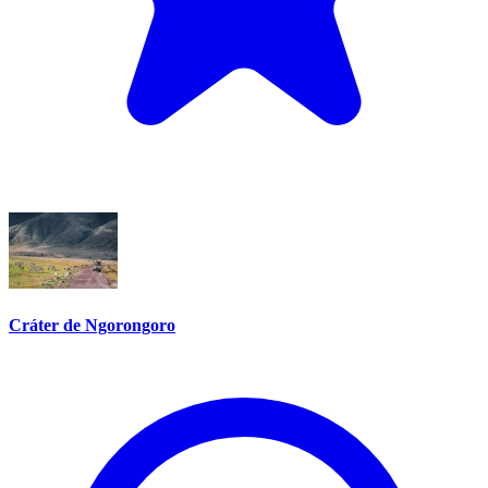
Cráter de Ngorongoro