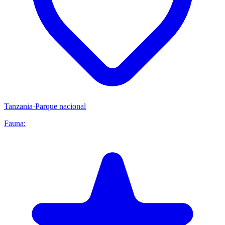
Tanzania
·
Parque nacional
Fauna: