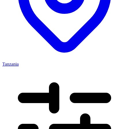
Tanzania