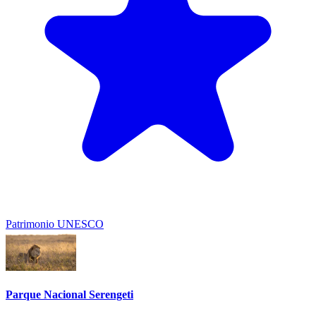
Patrimonio UNESCO
Parque Nacional Serengeti