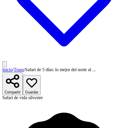
Inicio
/
Tours
/
Safari de 5 días: lo mejor del norte al ...
Compartir
Guardar
Safari de vida silvestre