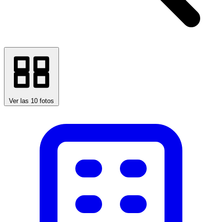
Ver las 10 fotos