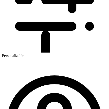
Personalizable