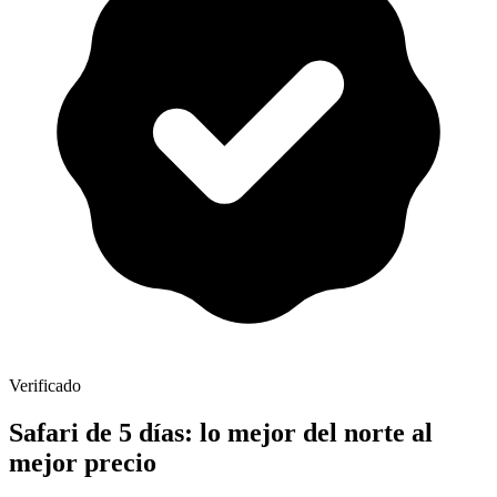
Verificado
Safari de 5 días: lo mejor del norte al
mejor precio