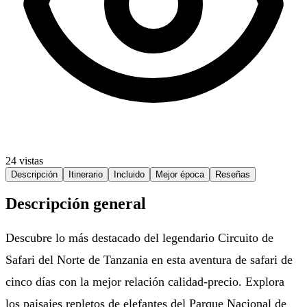
24 vistas
Descripción
Itinerario
Incluido
Mejor época
Reseñas
Descripción general
Descubre lo más destacado del legendario Circuito de
Safari del Norte de Tanzania en esta aventura de safari de
cinco días con la mejor relación calidad-precio. Explora
los paisajes repletos de elefantes del Parque Nacional de