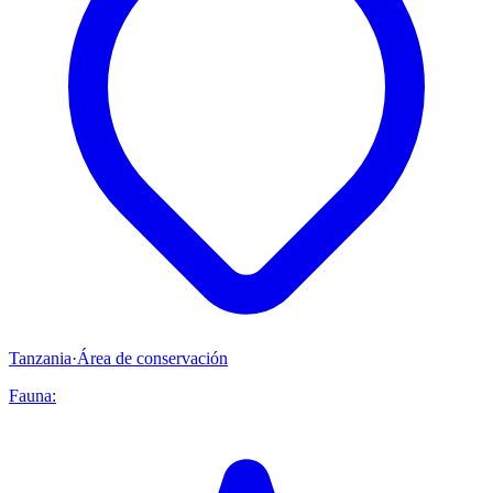
Tanzania
·
Área de conservación
Fauna: