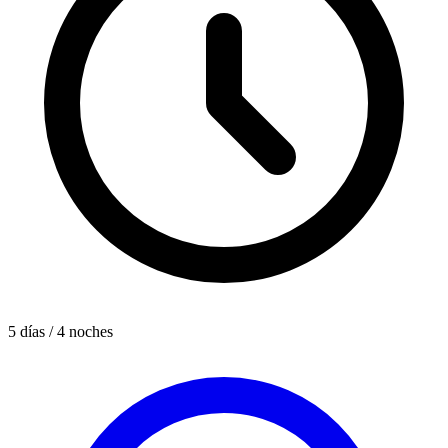
5 días / 4 noches