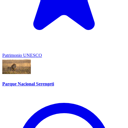
Patrimonio UNESCO
Parque Nacional Serengeti