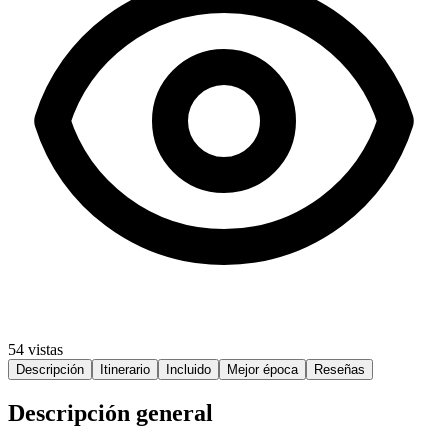
54 vistas
Descripción
Itinerario
Incluido
Mejor época
Reseñas
Descripción general