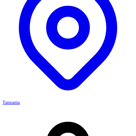
Tanzania