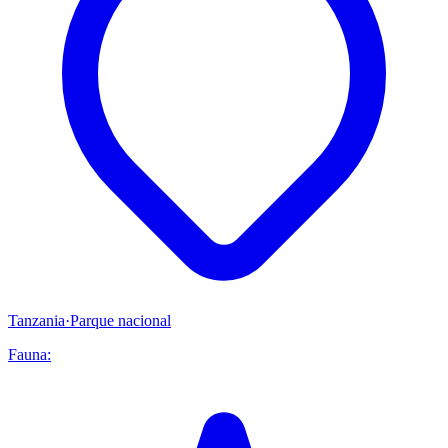
Tanzania
·
Parque nacional
Fauna: