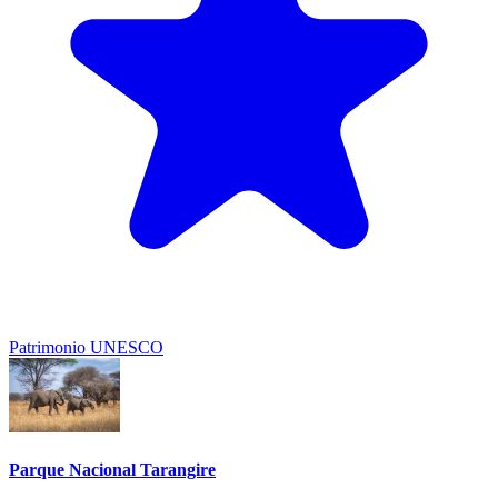
Patrimonio UNESCO
Parque Nacional Tarangire