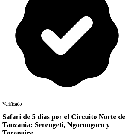
Verificado
Safari de 5 días por el Circuito Norte de
Tanzania: Serengeti, Ngorongoro y
Tarangire