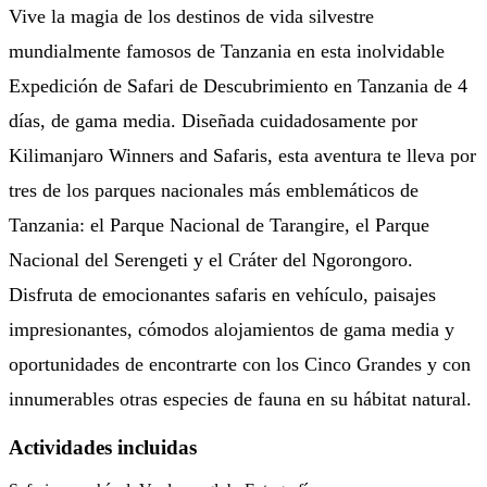
Vive la magia de los destinos de vida silvestre
mundialmente famosos de Tanzania en esta inolvidable
Expedición de Safari de Descubrimiento en Tanzania de 4
días, de gama media. Diseñada cuidadosamente por
Kilimanjaro Winners and Safaris, esta aventura te lleva por
tres de los parques nacionales más emblemáticos de
Tanzania: el Parque Nacional de Tarangire, el Parque
Nacional del Serengeti y el Cráter del Ngorongoro.
Disfruta de emocionantes safaris en vehículo, paisajes
impresionantes, cómodos alojamientos de gama media y
oportunidades de encontrarte con los Cinco Grandes y con
innumerables otras especies de fauna en su hábitat natural.
Actividades incluidas