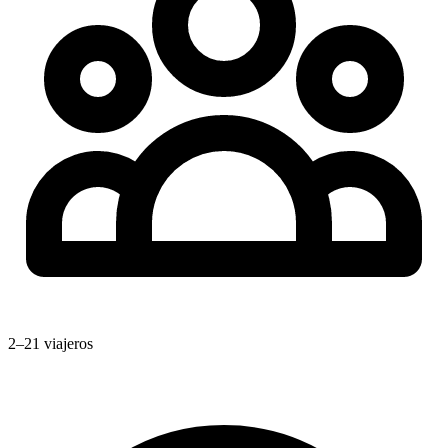
2–21 viajeros