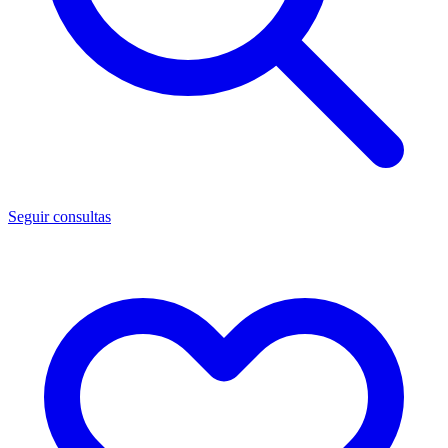
Seguir consultas