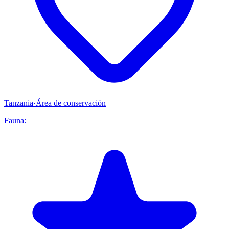
Tanzania
·
Área de conservación
Fauna: