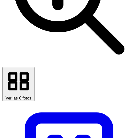
Ver las 6 fotos