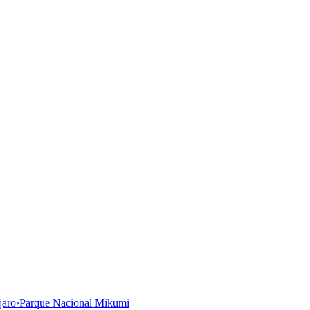
jaro
›
Parque Nacional Mikumi