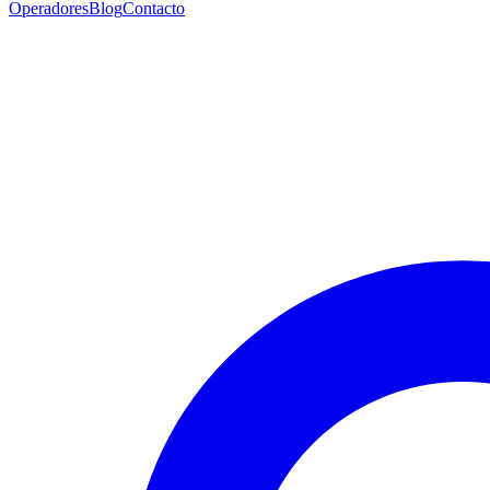
Operadores
Blog
Contacto