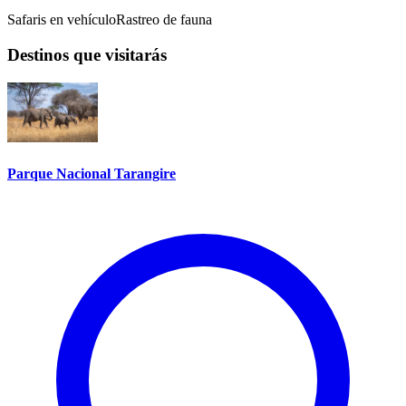
Safaris en vehículo
Rastreo de fauna
Destinos que visitarás
Parque Nacional Tarangire