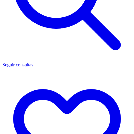
Seguir consultas