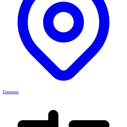
Tanzania