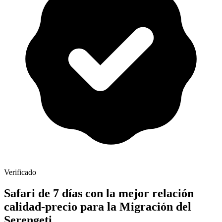
Verificado
Safari de 7 días con la mejor relación
calidad-precio para la Migración del
Serengeti