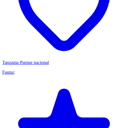
Tanzania
·
Parque nacional
Fauna: