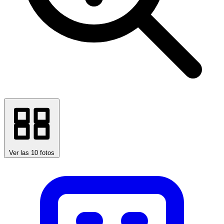
Ver las 10 fotos