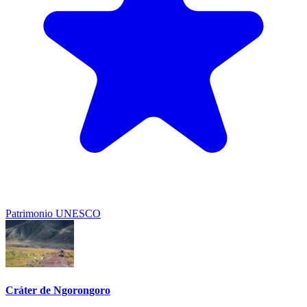
Patrimonio UNESCO
Cráter de Ngorongoro