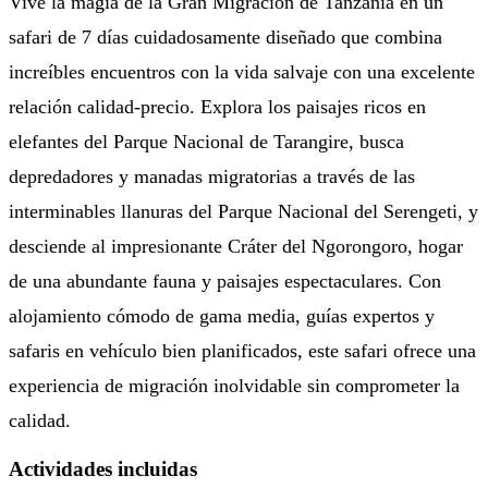
Vive la magia de la Gran Migración de Tanzania en un
safari de 7 días cuidadosamente diseñado que combina
increíbles encuentros con la vida salvaje con una excelente
relación calidad-precio. Explora los paisajes ricos en
elefantes del Parque Nacional de Tarangire, busca
depredadores y manadas migratorias a través de las
interminables llanuras del Parque Nacional del Serengeti, y
desciende al impresionante Cráter del Ngorongoro, hogar
de una abundante fauna y paisajes espectaculares. Con
alojamiento cómodo de gama media, guías expertos y
safaris en vehículo bien planificados, este safari ofrece una
experiencia de migración inolvidable sin comprometer la
calidad.
Actividades incluidas