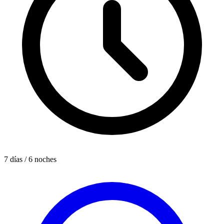
7 días / 6 noches