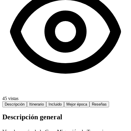
45 vistas
Descripción
Itinerario
Incluido
Mejor época
Reseñas
Descripción general