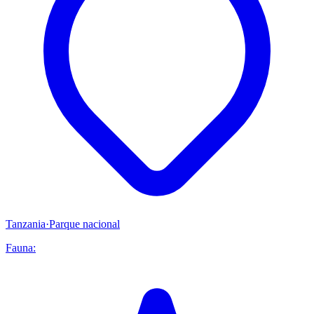
Tanzania
·
Parque nacional
Fauna: