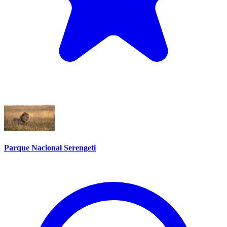
Parque Nacional Serengeti