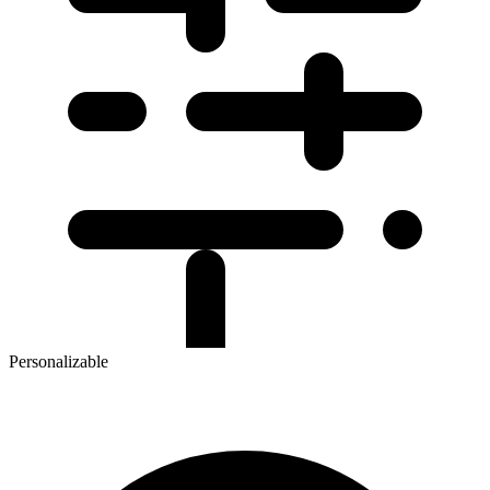
Personalizable