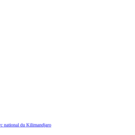
rc national du Kilimandjaro