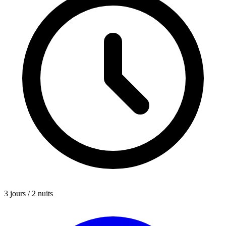
3 jours / 2 nuits