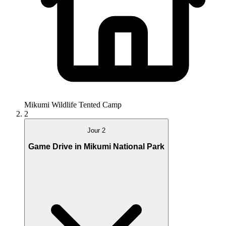
Mikumi Wildlife Tented Camp
2
Jour 2
Game Drive in Mikumi National Park