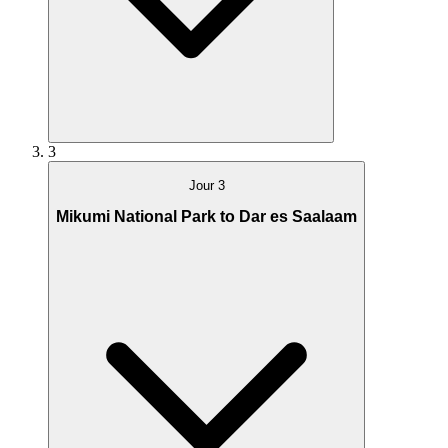
3
Jour 3
Mikumi National Park to Dar es Saalaam