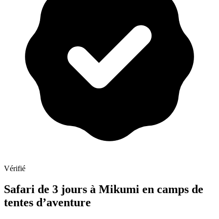
Vérifié
Safari de 3 jours à Mikumi en camps de
tentes d’aventure