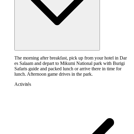
The morning after breakfast, pick up from your hotel in Dar
es Salaam and depart to Mikumi National park with Burigi
Safaris guide and packed lunch or arrive there in time for
lunch. Afternoon game drives in the park.
Activités