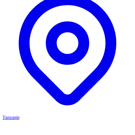
Tanzanie