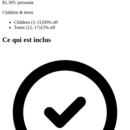
$1,395
/ personne
Children & teens
Children (3–11)
50% off
Teens (12–17)
15% off
Ce qui est inclus