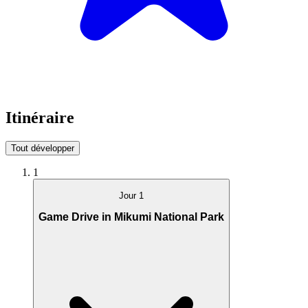
Itinéraire
Tout développer
1
Jour 1
Game Drive in Mikumi National Park