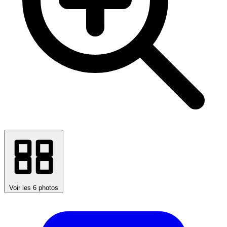
Voir les 6 photos