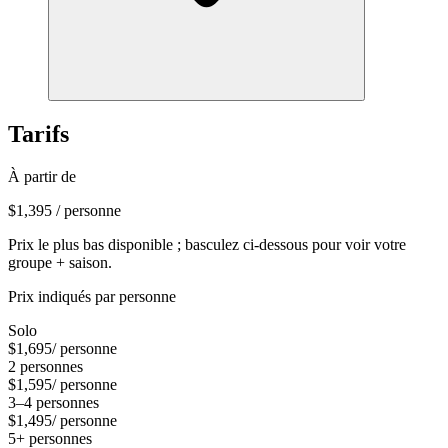
Tarifs
À partir de
$1,395
/ personne
Prix le plus bas disponible ; basculez ci-dessous pour voir votre
groupe + saison.
Prix indiqués par personne
Solo
$1,695
/ personne
2 personnes
$1,595
/ personne
3–4 personnes
$1,495
/ personne
5+ personnes