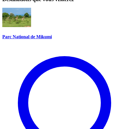
Parc National de Mikumi