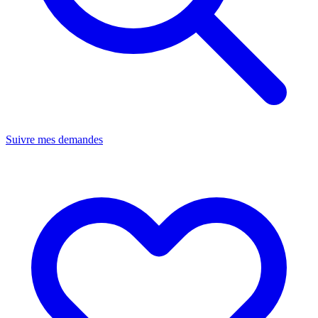
Suivre mes demandes