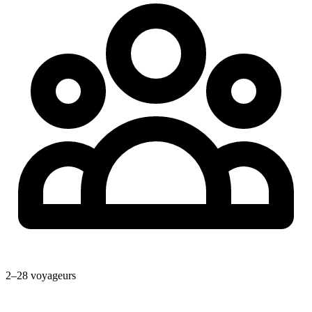
2–28 voyageurs