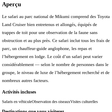
Aperçu
Le safari au parc national de Mikumi comprend des Toyota
Land Cruiser bien entretenus et allongés, équipés de
trappes de toit pour une observation de la faune sans
obstruction et au plus près. Ce safari inclut tous les frais de
parc, un chauffeur-guide anglophone, les repas et
l’hébergement en lodge. Le coût d’un safari peut varier
considérablement — selon le nombre de personnes dans le
groupe, le niveau de luxe de l’hébergement recherché et de
nombreux autres facteurs.
Activités incluses
Safaris en véhicule
Observation des oiseaux
Visites culturelles
Destinations que vous visiterez