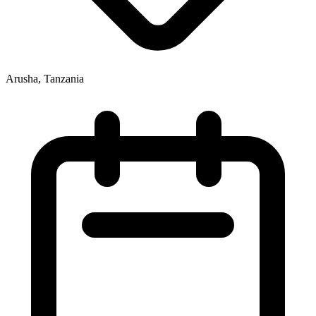
Arusha, Tanzania