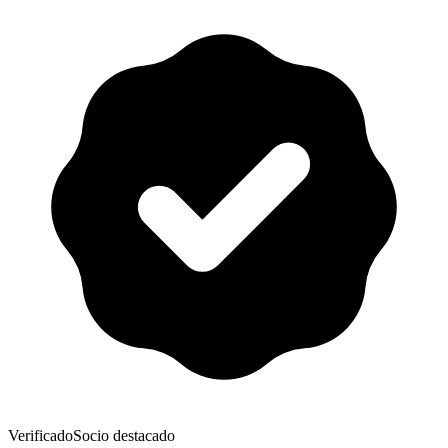
Verificado
Socio destacado