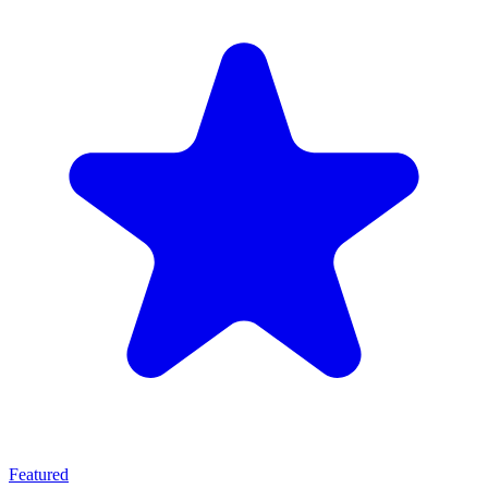
Featured