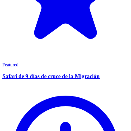
Featured
Safari de 9 días de cruce de la Migración