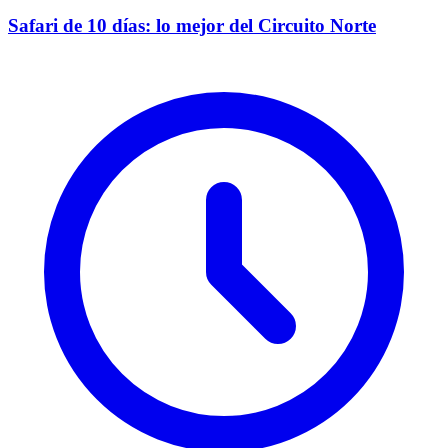
Safari de 10 días: lo mejor del Circuito Norte