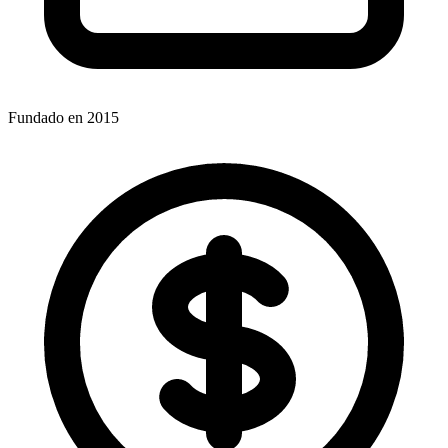
Fundado en 2015