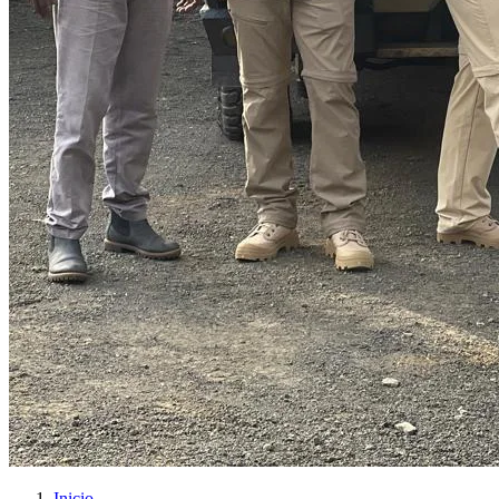
Inicio