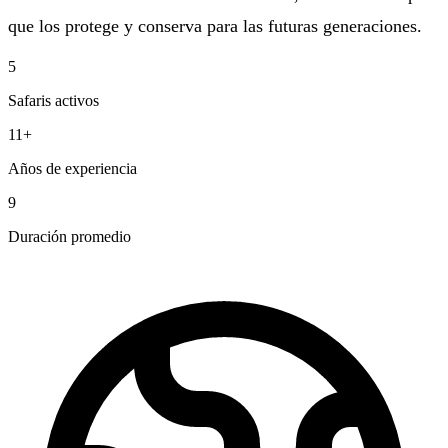
que los protege y conserva para las futuras generaciones.
5
Safaris activos
11+
Años de experiencia
9
Duración promedio