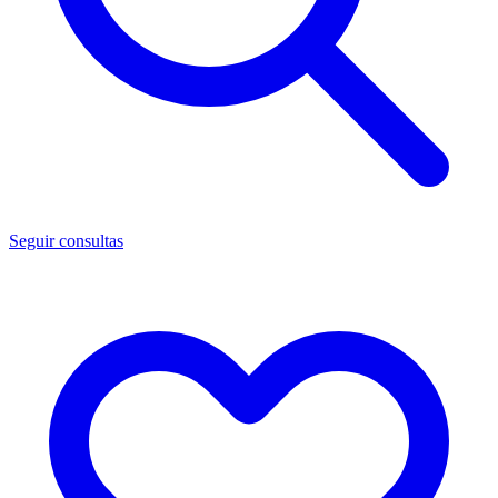
Seguir consultas