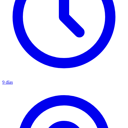
9 días