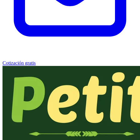
Cotización gratis