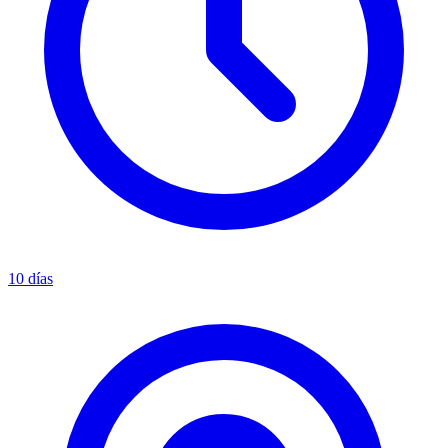
10 días