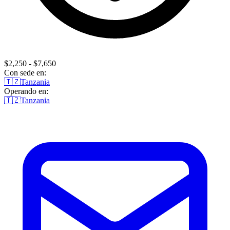
$2,250 - $7,650
Con sede en:
🇹🇿
Tanzania
Operando en:
🇹🇿
Tanzania