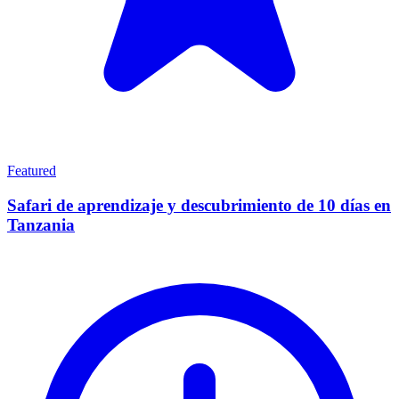
Featured
Safari de aprendizaje y descubrimiento de 10 días en
Tanzania