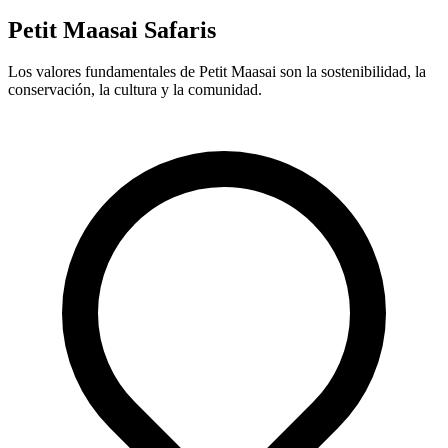
Petit Maasai Safaris
Los valores fundamentales de Petit Maasai son la sostenibilidad, la
conservación, la cultura y la comunidad.