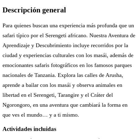
Descripción general
Para quienes buscan una experiencia más profunda que un
safari típico por el Serengeti africano. Nuestra Aventura de
Aprendizaje y Descubrimiento incluye recorridos por la
ciudad y experiencias culturales con los masái, además de
emocionantes safaris fotográficos en los famosos parques
nacionales de Tanzania. Explora las calles de Arusha,
aprende a bailar con los masái y observa animales en
libertad en el Serengeti, Tarangire y el Cráter del
Ngorongoro, en una aventura que cambiará la forma en
que ves el mundo… y a ti mismo.
Actividades incluidas