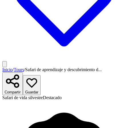
Inicio
/
Tours
/
Safari de aprendizaje y descubrimiento d...
Compartir
Guardar
Safari de vida silvestre
Destacado