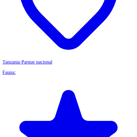
Tanzania
·
Parque nacional
Fauna: