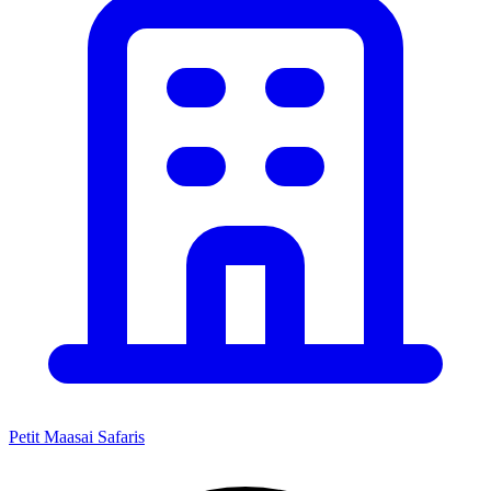
Petit Maasai Safaris