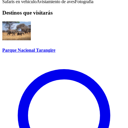
Safaris en vehículo
Avistamiento de aves
Fotografía
Destinos que visitarás
Parque Nacional Tarangire