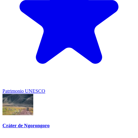
Patrimonio UNESCO
Cráter de Ngorongoro