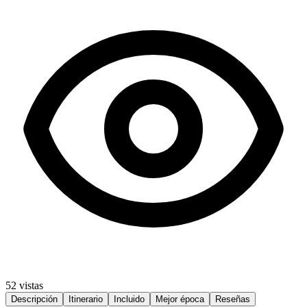
52 vistas
Descripción
Itinerario
Incluido
Mejor época
Reseñas