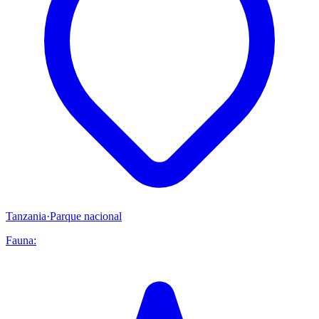
Tanzania
·
Parque nacional
Fauna: