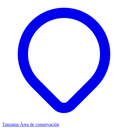
Tanzania
·
Área de conservación