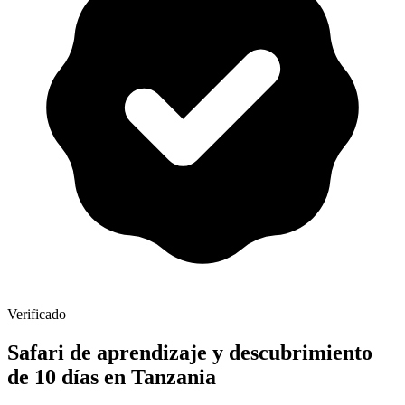
Verificado
Safari de aprendizaje y descubrimiento
de 10 días en Tanzania