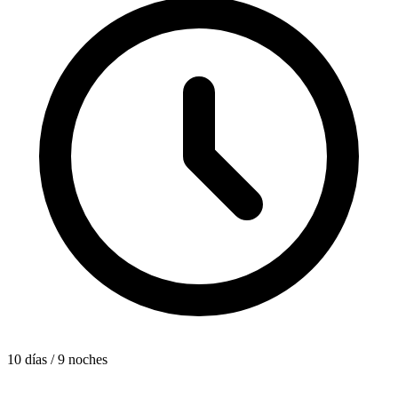
10 días / 9 noches