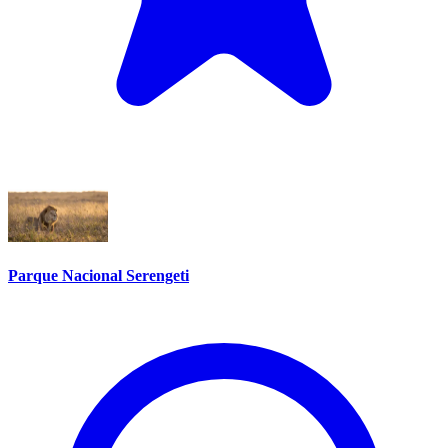
Parque Nacional Serengeti