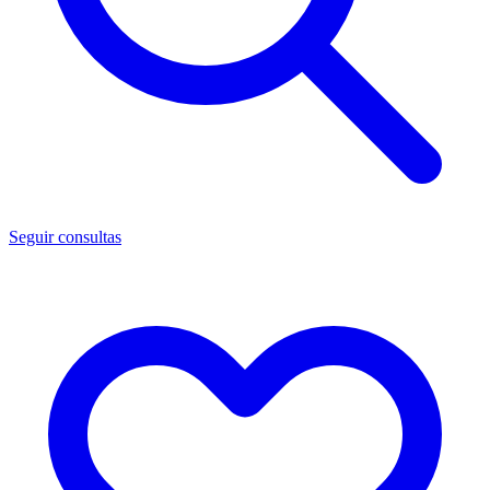
Seguir consultas