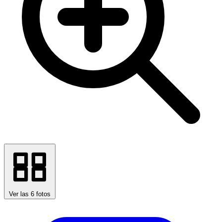
Ver las 6 fotos