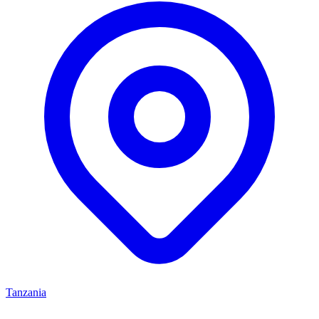
Tanzania