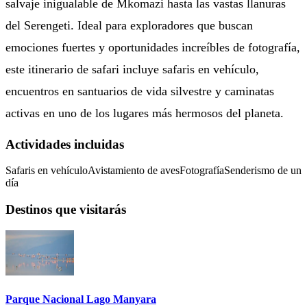
salvaje inigualable de Mkomazi hasta las vastas llanuras
del Serengeti. Ideal para exploradores que buscan
emociones fuertes y oportunidades increíbles de fotografía,
este itinerario de safari incluye safaris en vehículo,
encuentros en santuarios de vida silvestre y caminatas
activas en uno de los lugares más hermosos del planeta.
Actividades incluidas
Safaris en vehículo
Avistamiento de aves
Fotografía
Senderismo de un
día
Destinos que visitarás
Parque Nacional Lago Manyara