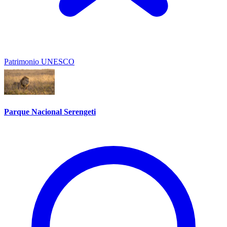
Patrimonio UNESCO
Parque Nacional Serengeti