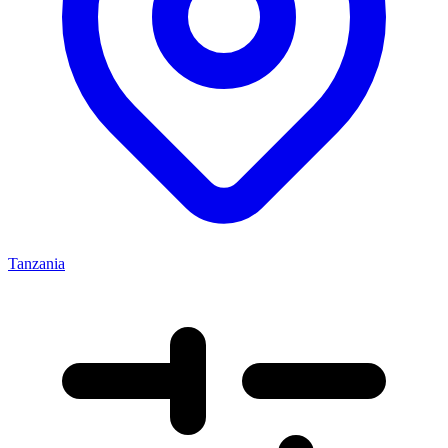
Tanzania