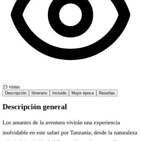
23 vistas
Descripción
Itinerario
Incluido
Mejor época
Reseñas
Descripción general
Los amantes de la aventura vivirán una experiencia
inolvidable en este safari por Tanzania; desde la naturaleza