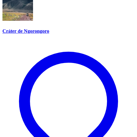
Cráter de Ngorongoro