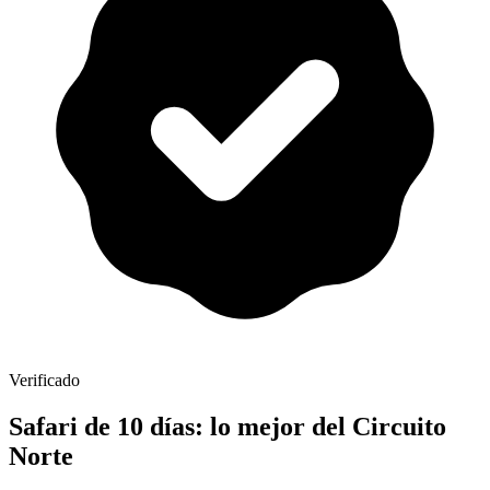
Verificado
Safari de 10 días: lo mejor del Circuito
Norte