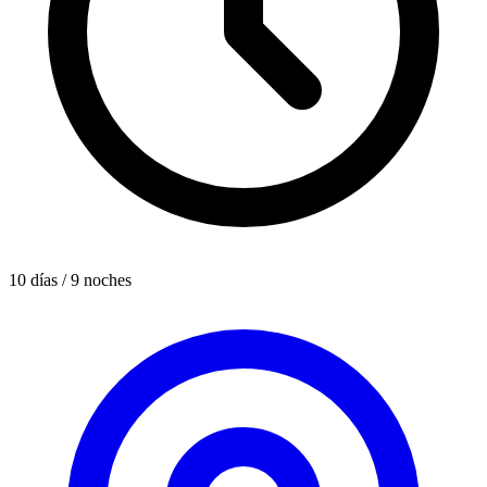
10 días / 9 noches