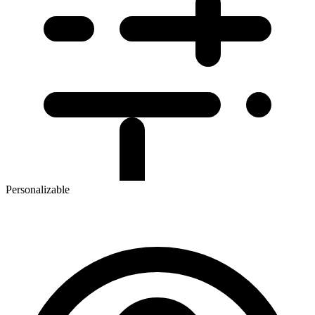
Personalizable