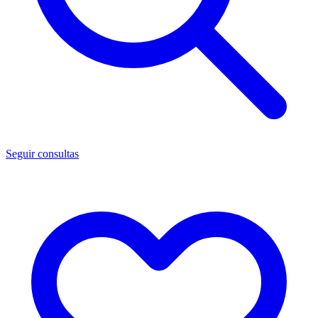
Seguir consultas