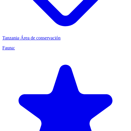
Tanzania
·
Área de conservación
Fauna: