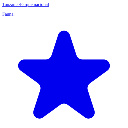
Tanzania
·
Parque nacional
Fauna: