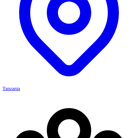
Tanzania