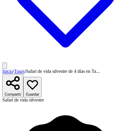
Inicio
/
Tours
/
Safari de vida silvestre de 4 días en Ta...
Compartir
Guardar
Safari de vida silvestre