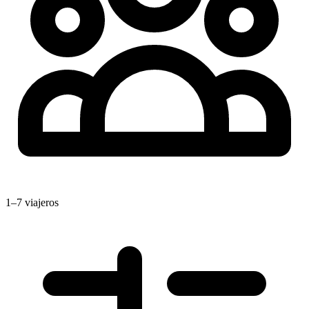
1–7 viajeros