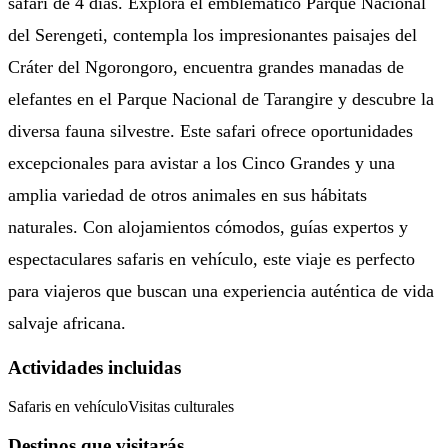
safari de 4 días. Explora el emblemático Parque Nacional
del Serengeti, contempla los impresionantes paisajes del
Cráter del Ngorongoro, encuentra grandes manadas de
elefantes en el Parque Nacional de Tarangire y descubre la
diversa fauna silvestre. Este safari ofrece oportunidades
excepcionales para avistar a los Cinco Grandes y una
amplia variedad de otros animales en sus hábitats
naturales. Con alojamientos cómodos, guías expertos y
espectaculares safaris en vehículo, este viaje es perfecto
para viajeros que buscan una experiencia auténtica de vida
salvaje africana.
Actividades incluidas
Safaris en vehículo
Visitas culturales
Destinos que visitarás