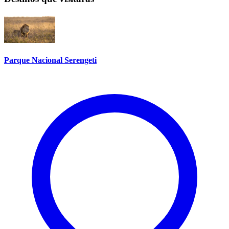
Parque Nacional Serengeti