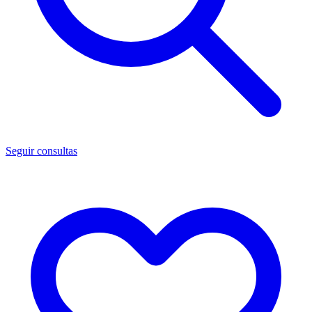
Seguir consultas