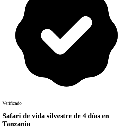
Verificado
Safari de vida silvestre de 4 días en
Tanzania