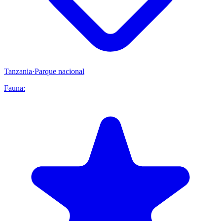
Tanzania
·
Parque nacional
Fauna: