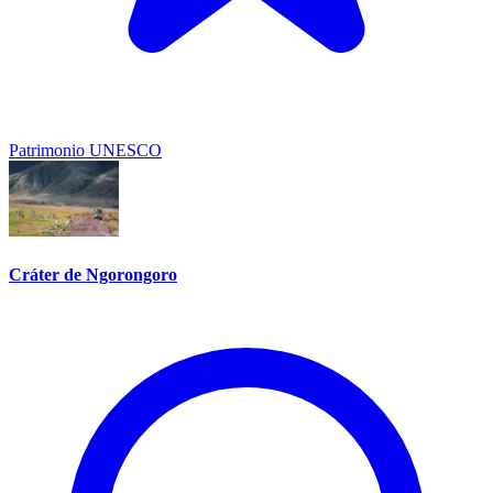
Patrimonio UNESCO
Cráter de Ngorongoro