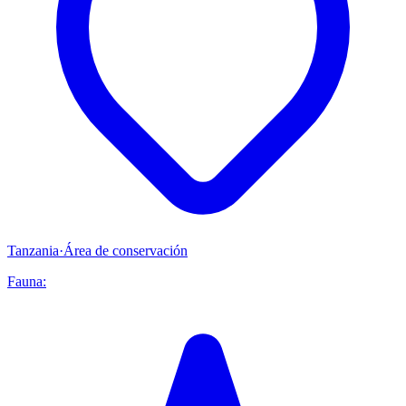
Tanzania
·
Área de conservación
Fauna: