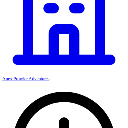
Apex Prowler Adventures