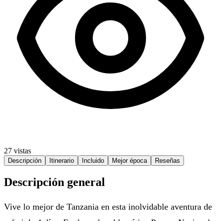
27 vistas
Descripción
Itinerario
Incluido
Mejor época
Reseñas
Descripción general
Vive lo mejor de Tanzania en esta inolvidable aventura de