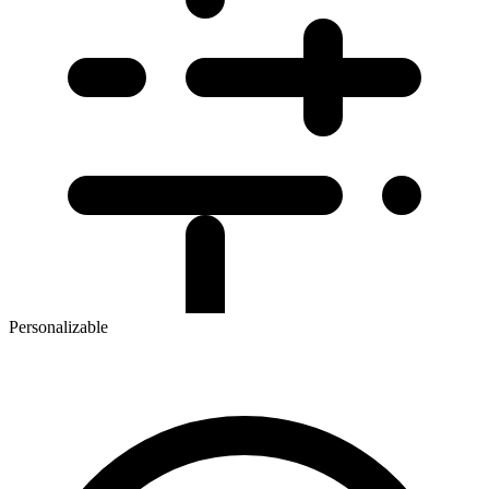
Personalizable