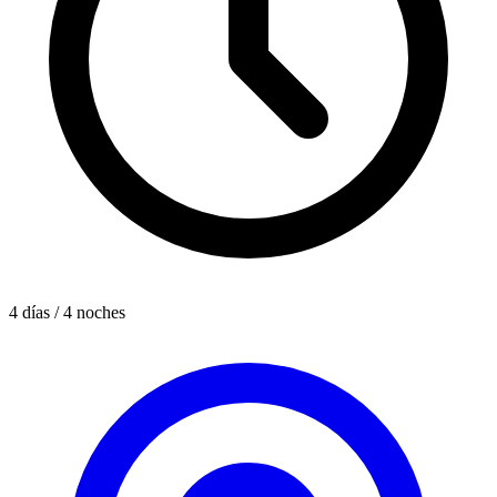
4 días / 4 noches