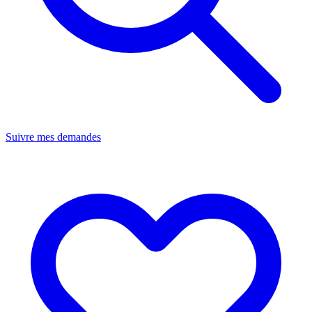
Suivre mes demandes