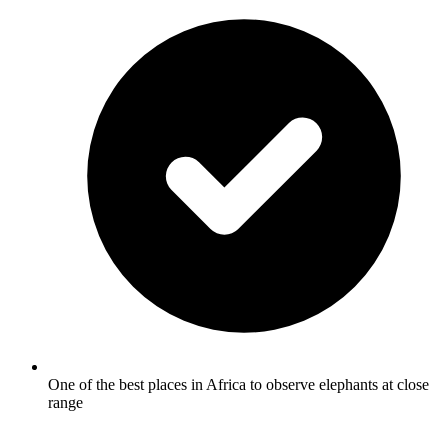
One of the best places in Africa to observe elephants at close
range