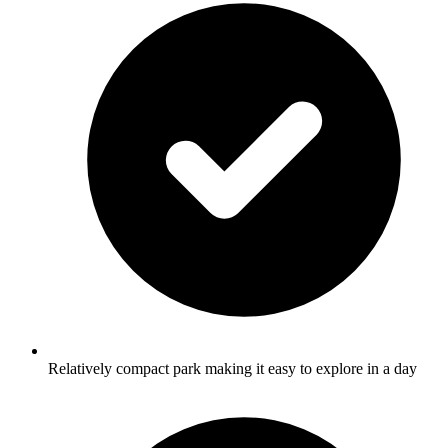
Relatively compact park making it easy to explore in a day