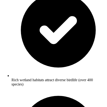
Rich wetland habitats attract diverse birdlife (over 400
species)