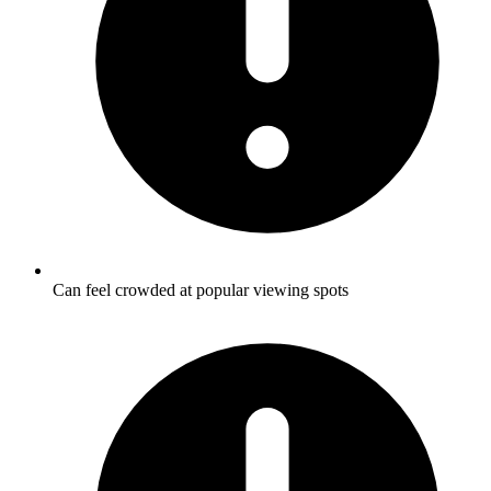
Can feel crowded at popular viewing spots