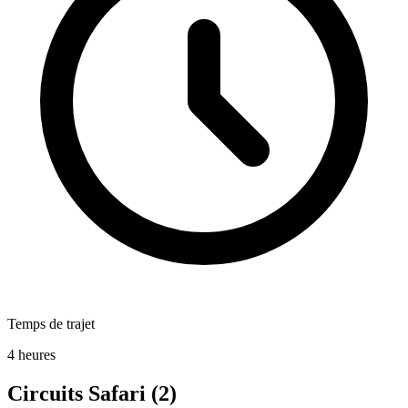
Temps de trajet
4 heures
Circuits Safari
(2)