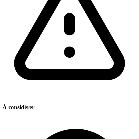
À considérer