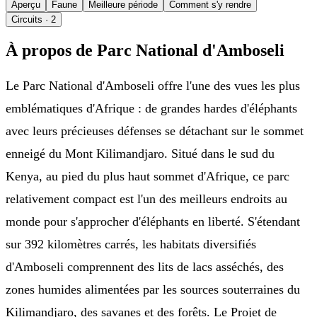
Aperçu
Faune
Meilleure période
Comment s'y rendre
Circuits
· 2
À propos de Parc National d'Amboseli
Le Parc National d'Amboseli offre l'une des vues les plus
emblématiques d'Afrique : de grandes hardes d'éléphants
avec leurs précieuses défenses se détachant sur le sommet
enneigé du Mont Kilimandjaro. Situé dans le sud du
Kenya, au pied du plus haut sommet d'Afrique, ce parc
relativement compact est l'un des meilleurs endroits au
monde pour s'approcher d'éléphants en liberté. S'étendant
sur 392 kilomètres carrés, les habitats diversifiés
d'Amboseli comprennent des lits de lacs asséchés, des
zones humides alimentées par les sources souterraines du
Kilimandjaro, des savanes et des forêts. Le Projet de