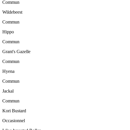
Commun
Wildebeest
Commun
Hippo
Commun
Grant's Gazelle
Commun
Hyena
Commun
Jackal
Commun
Kori Bustard
Occasionnel