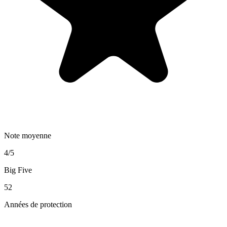
Note moyenne
4/5
Big Five
52
Années de protection