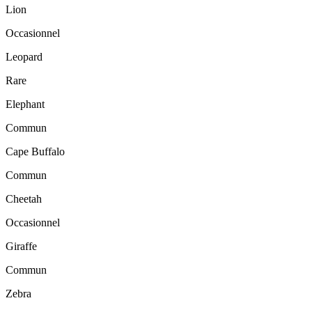
Lion
Occasionnel
Leopard
Rare
Elephant
Commun
Cape Buffalo
Commun
Cheetah
Occasionnel
Giraffe
Commun
Zebra