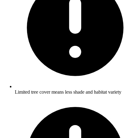
Limited tree cover means less shade and habitat variety