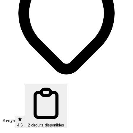
Kenya
4.5
2 circuits disponibles