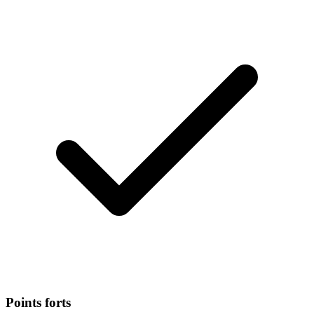
Points forts