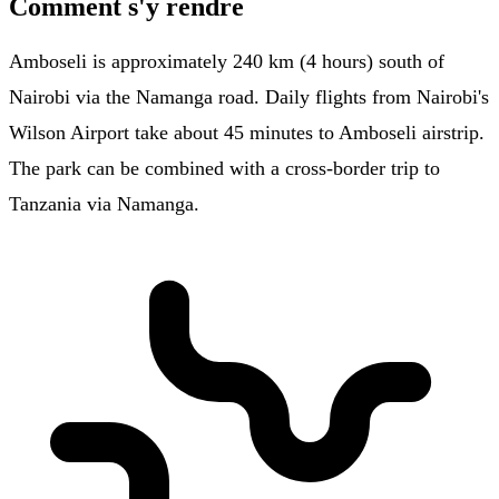
Comment s'y rendre
Amboseli is approximately 240 km (4 hours) south of
Nairobi via the Namanga road. Daily flights from Nairobi's
Wilson Airport take about 45 minutes to Amboseli airstrip.
The park can be combined with a cross-border trip to
Tanzania via Namanga.