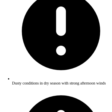
Dusty conditions in dry season with strong afternoon winds