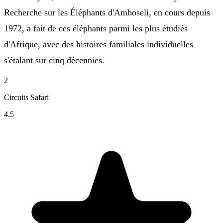
Recherche sur les Éléphants d'Amboseli, en cours depuis
1972, a fait de ces éléphants parmi les plus étudiés
d'Afrique, avec des histoires familiales individuelles
s'étalant sur cinq décennies.
2
Circuits Safari
4.5