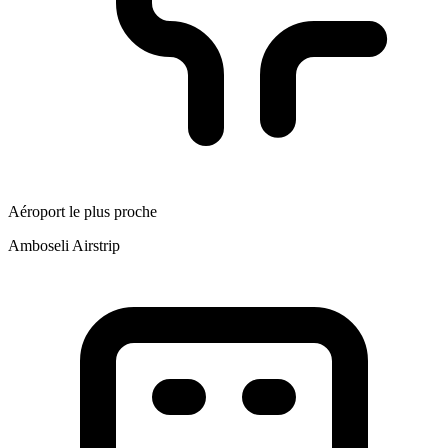
Aéroport le plus proche
Amboseli Airstrip