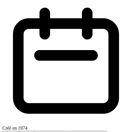
Créé en 1974