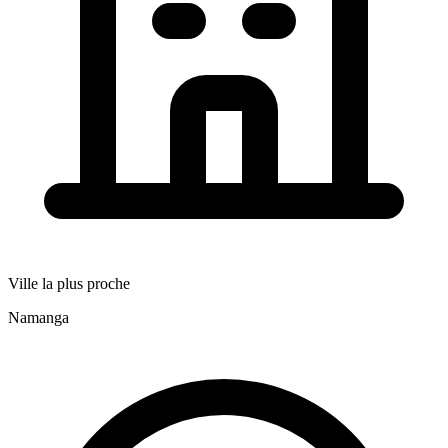
Ville la plus proche
Namanga