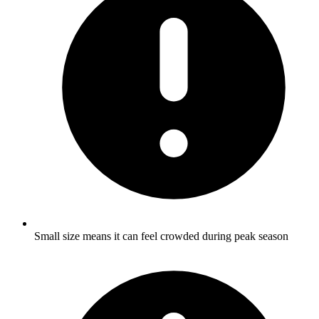
Small size means it can feel crowded during peak season