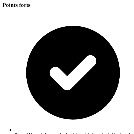
Points forts