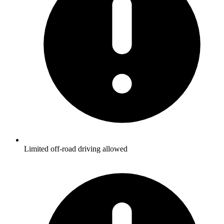
Limited off-road driving allowed