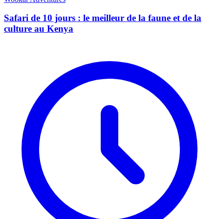
Safari de 10 jours : le meilleur de la faune et de la
culture au Kenya