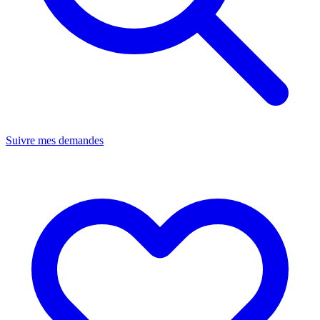
Suivre mes demandes