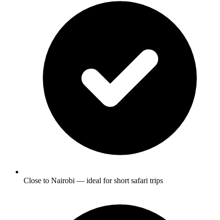
Close to Nairobi — ideal for short safari trips