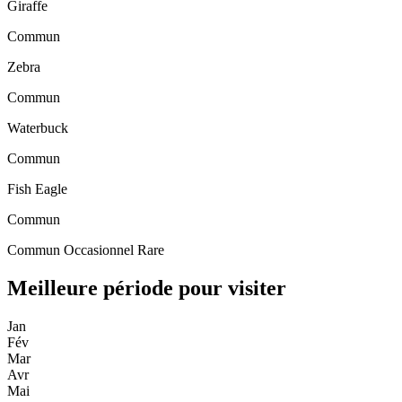
Giraffe
Commun
Zebra
Commun
Waterbuck
Commun
Fish Eagle
Commun
Commun
Occasionnel
Rare
Meilleure période pour visiter
Jan
Fév
Mar
Avr
Mai