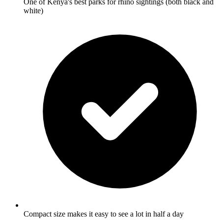
One of Kenya's best parks for rhino sightings (both black and
white)
Compact size makes it easy to see a lot in half a day