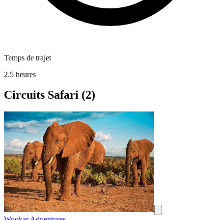
Temps de trajet
2.5 heures
Circuits Safari
(2)
Wookar Adventures