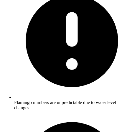
Flamingo numbers are unpredictable due to water level
changes