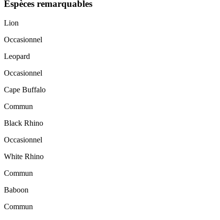
Espèces remarquables
Lion
Occasionnel
Leopard
Occasionnel
Cape Buffalo
Commun
Black Rhino
Occasionnel
White Rhino
Commun
Baboon
Commun