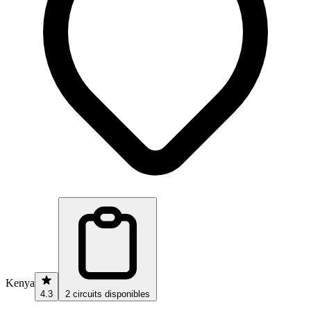
Kenya
4.3
2 circuits disponibles