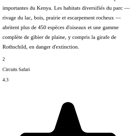
importantes du Kenya. Les habitats diversifiés du parc —
rivage du lac, bois, prairie et escarpement rocheux —
abritent plus de 450 espèces d'oiseaux et une gamme
complète de gibier de plaine, y compris la girafe de
Rothschild, en danger d'extinction.
2
Circuits Safari
4.3