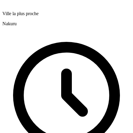
Ville la plus proche
Nakuru