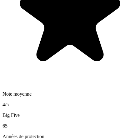
Note moyenne
4/5
Big Five
65
Années de protection