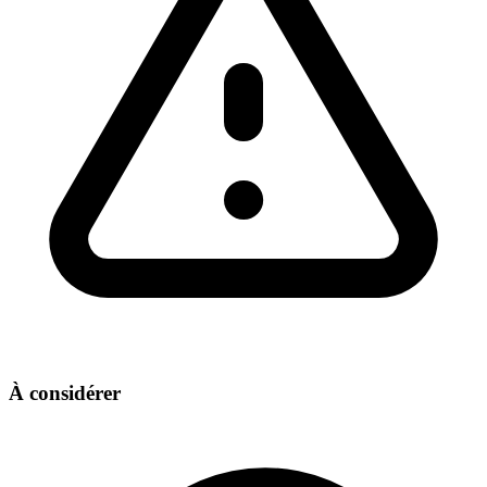
À considérer