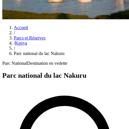
Accueil
/
Parcs et Réserves
/
Kenya
/
Parc national du lac Nakuru
Parc National
Destination en vedette
Parc national du lac Nakuru