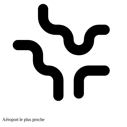
Aéroport le plus proche