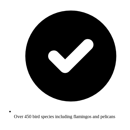
Over 450 bird species including flamingos and pelicans