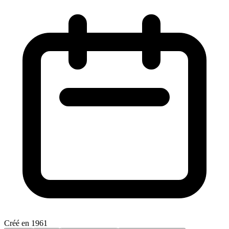
Créé en 1961