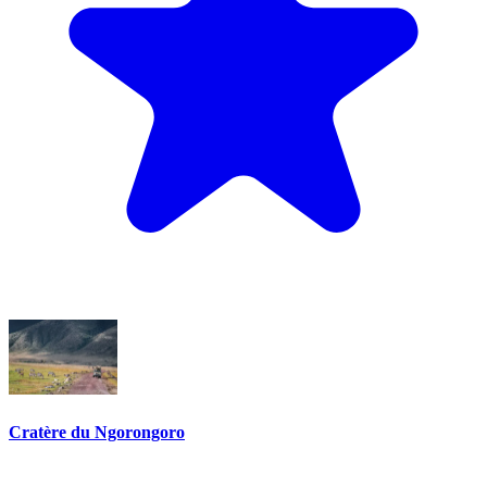
Cratère du Ngorongoro