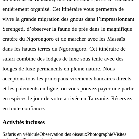
entièrement organisé. Cet itinéraire vous permettra de
vivre la grande migration des gnous dans l’impressionnant
Serengeti, d’observer la faune de près dans le magnifique
cratère du Ngorongoro et de marcher avec les Massaïs
dans les hautes terres du Ngorongoro. Cet itinéraire de
safari combine des lodges de luxe sous tente avec des
lodges de luxe permanents en pleine nature. Nous
acceptons tous les principaux virements bancaires directs
et les paiements en ligne, ou vous pouvez payer une partie
en espèces le jour de votre arrivée en Tanzanie. Réservez
en toute confiance.
Activités incluses
Safaris en véhicule
Observation des oiseaux
Photographie
Visites