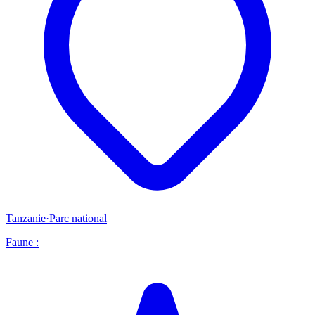
Tanzanie
·
Parc national
Faune :