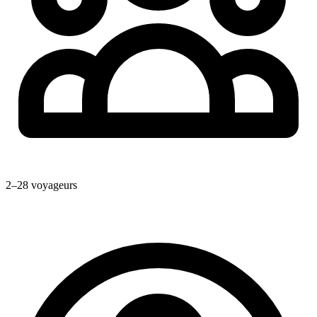
2–28 voyageurs