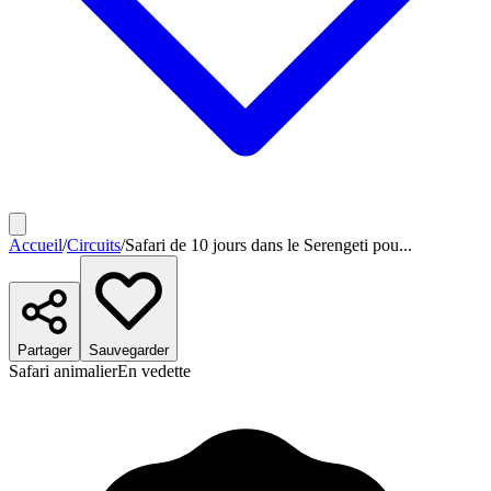
Accueil
/
Circuits
/
Safari de 10 jours dans le Serengeti pou...
Partager
Sauvegarder
Safari animalier
En vedette