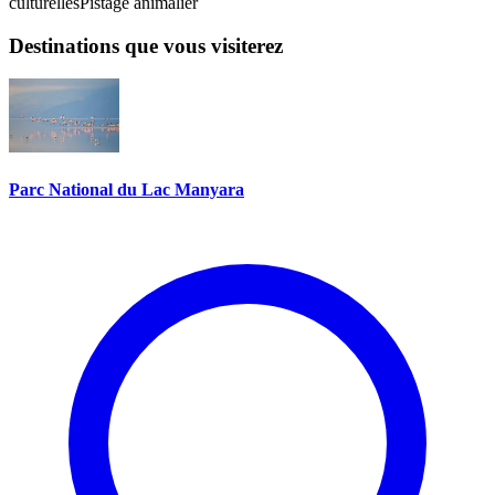
culturelles
Pistage animalier
Destinations que vous visiterez
Parc National du Lac Manyara