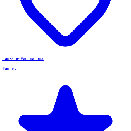
Tanzanie
·
Parc national
Faune :