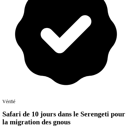
Vérifié
Safari de 10 jours dans le Serengeti pour
la migration des gnous