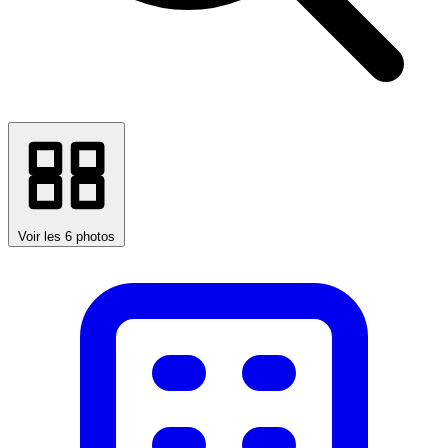
Voir les 6 photos