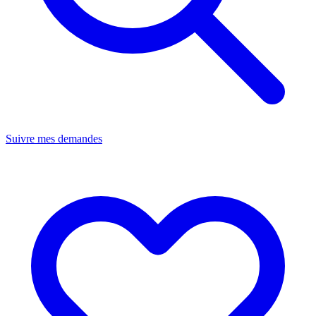
Suivre mes demandes