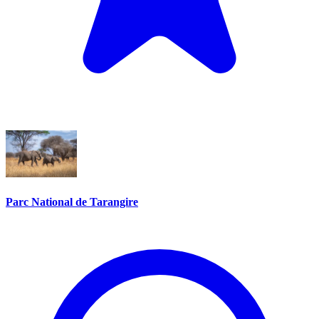
Parc National de Tarangire