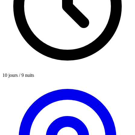
10 jours / 9 nuits