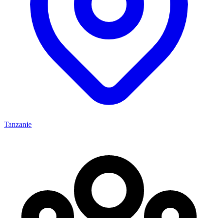
Tanzanie